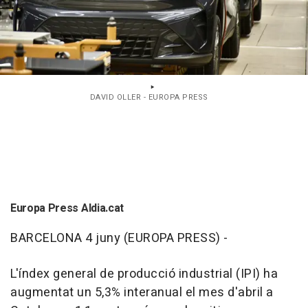
DAVID OLLER - EUROPA PRESS
Europa Press Aldia.cat
BARCELONA 4 juny (EUROPA PRESS) -
L'índex general de producció industrial (IPI) ha
augmentat un 5,3% interanual el mes d'abril a