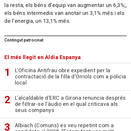
la resta, els béns d'equip van augmentar un 6,3%;,
els béns intermedis van anotar un 3,1% més i els
de l'energia, un 13,1% més.
Contingut patrocinat
El més llegit en Aldia Espanya
L'Oficina Antifrau obre expedient per la
contractació de la filla d'Orriols com a policia
local
L'alcaldable d'ERC a Girona renuncia després
de filtrar-se l'àudio en el qual criticava als
seus companys
Albiach (Comuns) es veu repetint com a