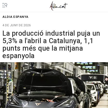
ALDIA ESPANYA
4 DE JUNY DE 2026
La producció industrial puja un
5,3% a l'abril a Catalunya, 1,1
punts més que la mitjana
espanyola