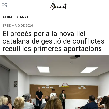
ALDIA ESPANYA
17 DE MAIG DE 2026
El procés per a la nova llei
catalana de gestió de conflictes
recull les primeres aportacions