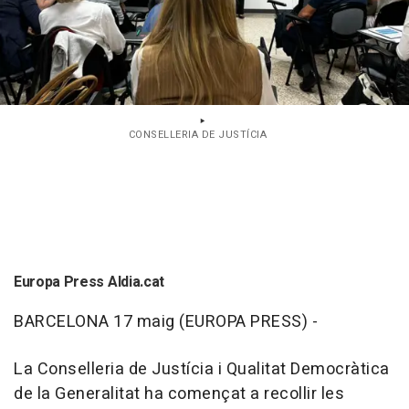
CONSELLERIA DE JUSTÍCIA
Europa Press Aldia.cat
BARCELONA 17 maig (EUROPA PRESS) -
La Conselleria de Justícia i Qualitat Democràtica
de la Generalitat ha començat a recollir les