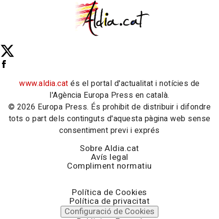
www.aldia.cat
és el portal d'actualitat i notícies de
l'Agència Europa Press en català.
© 2026 Europa Press. És prohibit de distribuir i difondre
tots o part dels continguts d'aquesta pàgina web sense
consentiment previ i exprés
Sobre Aldia.cat
Avís legal
Compliment normatiu
Política de Cookies
Política de privacitat
Configuració de Cookies