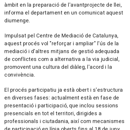
àmbit en la preparació de l'avantprojecte de llei,
informa el departament en un comunicat aquest
diumenge.
Impulsat pel Centre de Mediació de Catalunya,
aquest procés vol "reforçar i ampliar" l'ús de la
mediació i d'altres mitjans de gestió adequada
de conflictes com a alternativa a la via judicial,
promovent una cultura del diàleg, l'acord i la
convivència.
El procés participatiu ja està obert i s'estructura
en diverses fases: actualment està en fase de
presentació i participació, que inclou sessions
presencials en tot el territori, dirigides a
professionals i ciutadania, així com mecanismes
de participació en línia oberts fins al 18 de juny.