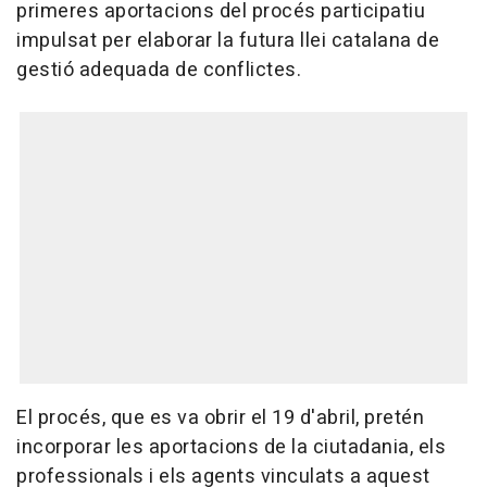
primeres aportacions del procés participatiu
impulsat per elaborar la futura llei catalana de
gestió adequada de conflictes.
El procés, que es va obrir el 19 d'abril, pretén
incorporar les aportacions de la ciutadania, els
professionals i els agents vinculats a aquest