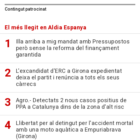
Contingut patrocinat
El més llegit en Aldia Espanya
Illa arriba a mig mandat amb Pressupostos
però sense la reforma del finançament
garantida
L'excandidat d'ERC a Girona expedientat
deixa el partit i renúncia a tots els seus
càrrecs
Agro.- Detectats 2 nous casos positius de
PPA a Catalunya dins de la zona d'alt risc
Llibertat per al detingut per l'accident mortal
amb una moto aquàtica a Empuriabrava
(Girona)