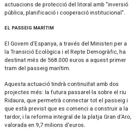
actuacions de protecció del litoral amb "inversió
pública, planificació i cooperació institucional".
EL PASSEIG MARÍTIM
El Govern d'Espanya, a través del Ministeri per a
la Transició Ecològica i el Repte Demogràfic, ha
destinat més de 568.000 euros a aquest primer
tram del passeig marítim.
Aquesta actuació tindrà continuïtat amb dos
projectes més: la futura passarel·la sobre el riu
Ridaura, que permetrà connectar tot el passeig i
que està previst que es comenci a construir a la
tardor, i la reforma integral de la platja Gran d'Aro,
valorada en 9,7 milions d'euros.