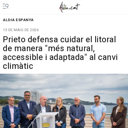
ALDIA ESPANYA
13 DE MAIG DE 2026
Prieto defensa cuidar el litoral
de manera "més natural,
accessible i adaptada" al canvi
climàtic