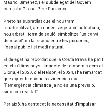
Maurici Jiménez, i el subdelegat del Govern
central a Girona, Pere Parramon.
Prieto ha subratllat que el nou tram
renaturalitzat, amb dunes, vegetació autòctona,
nou arbrat i terra de sauló, simbolitza "un canvi
de model" en la relació entre les persones,
l'espai públic i el medi natural.
El delegat ha recordat que la Costa Brava ha patit
en els últims anys l'impacte de temporals com el
Gloria, el 2020, o el Nelson, el 2024, i ha remarcat
que aquests episodis evidencien que
"l'emergència climàtica ja no és una previsió,
sinó una realitat".
Per això, ha destacat la necessitat d'impulsar