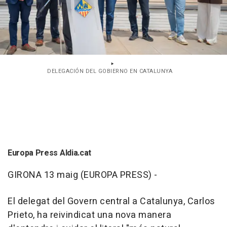
DELEGACIÓN DEL GOBIERNO EN CATALUNYA
Europa Press Aldia.cat
GIRONA 13 maig (EUROPA PRESS) -
El delegat del Govern central a Catalunya, Carlos
Prieto, ha reivindicat una nova manera