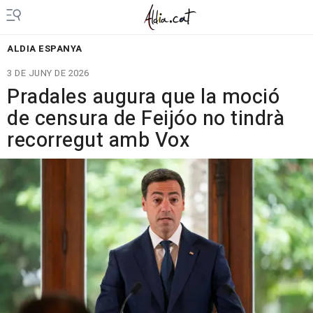
ALDIA ESPANYA
3 DE JUNY DE 2026
Pradales augura que la moció
de censura de Feijóo no tindrà
recorregut amb Vox