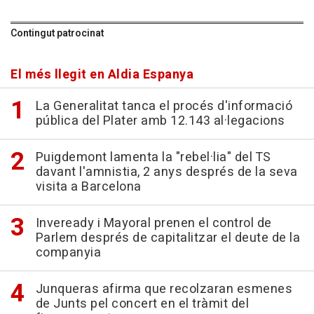
Contingut patrocinat
El més llegit en Aldia Espanya
La Generalitat tanca el procés d'informació
pública del Plater amb 12.143 al·legacions
Puigdemont lamenta la "rebel·lia" del TS
davant l'amnistia, 2 anys després de la seva
visita a Barcelona
Inveready i Mayoral prenen el control de
Parlem després de capitalitzar el deute de la
companyia
Junqueras afirma que recolzaran esmenes
de Junts pel concert en el tràmit del