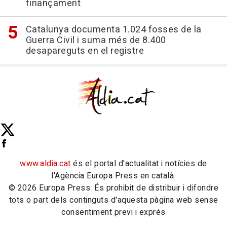
finançament
Catalunya documenta 1.024 fosses de la
Guerra Civil i suma més de 8.400
desapareguts en el registre
www.aldia.cat
és el portal d'actualitat i notícies de
l'Agència Europa Press en català.
© 2026 Europa Press. És prohibit de distribuir i difondre
tots o part dels continguts d'aquesta pàgina web sense
consentiment previ i exprés