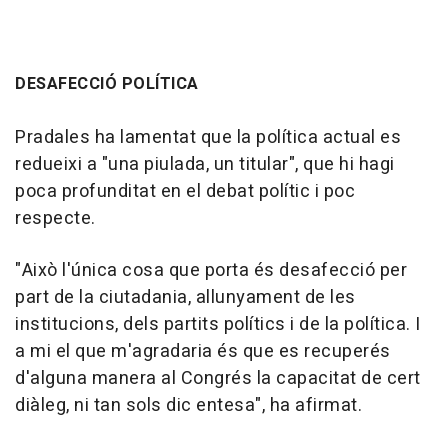
DESAFECCIÓ POLÍTICA
Pradales ha lamentat que la política actual es
redueixi a "una piulada, un titular", que hi hagi
poca profunditat en el debat polític i poc
respecte.
"Això l'única cosa que porta és desafecció per
part de la ciutadania, allunyament de les
institucions, dels partits polítics i de la política. I
a mi el que m'agradaria és que es recuperés
d'alguna manera al Congrés la capacitat de cert
diàleg, ni tan sols dic entesa", ha afirmat.