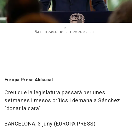
IÑAKI BERASALUCE - EUROPA PRESS
Europa Press Aldia.cat
Creu que la legislatura passarà per unes
setmanes i mesos crítics i demana a Sánchez
"donar la cara"
BARCELONA, 3 juny (EUROPA PRESS) -