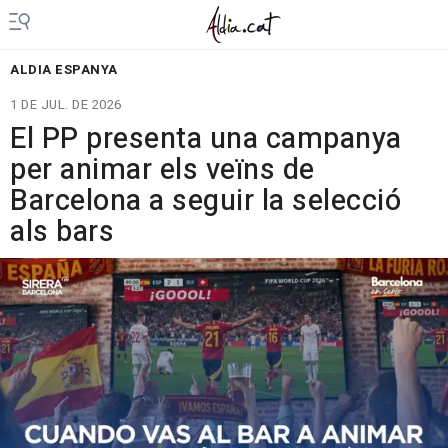
ALDIA ESPANYA
1 DE JUL. DE 2026
El PP presenta una campanya
per animar els veïns de
Barcelona a seguir la selecció
als bars