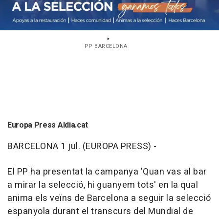
PP BARCELONA
Europa Press Aldia.cat
BARCELONA 1 jul. (EUROPA PRESS) -
El PP ha presentat la campanya 'Quan vas al bar
a mirar la selecció, hi guanyem tots' en la qual
anima els veïns de Barcelona a seguir la selecció
espanyola durant el transcurs del Mundial de