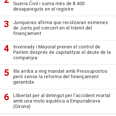
Guerra Civil i suma més de 8.400
desapareguts en el registre
Junqueras afirma que recolzaran esmenes
de Junts pel concert en el tràmit del
finançament
Inveready i Mayoral prenen el control de
Parlem després de capitalitzar el deute de la
companyia
Illa arriba a mig mandat amb Pressupostos
però sense la reforma del finançament
garantida
Llibertat per al detingut per l'accident mortal
amb una moto aquàtica a Empuriabrava
(Girona)