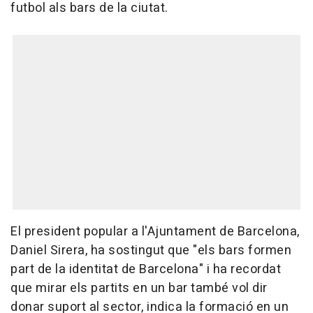
futbol als bars de la ciutat.
El president popular a l'Ajuntament de Barcelona,
Daniel Sirera, ha sostingut que "els bars formen
part de la identitat de Barcelona" i ha recordat
que mirar els partits en un bar també vol dir
donar suport al sector, indica la formació en un