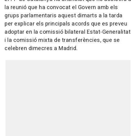
la reunió que ha convocat el Govern amb els
grups parlamentaris aquest dimarts a la tarda
per explicar els principals acords que es preveu
adoptar en la comissió bilateral Estat-Generalitat
i la comissió mixta de transferències, que se
celebren dimecres a Madrid.