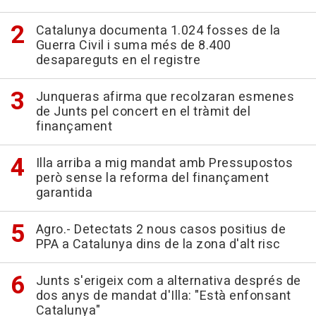
Catalunya documenta 1.024 fosses de la
Guerra Civil i suma més de 8.400
desapareguts en el registre
Junqueras afirma que recolzaran esmenes
de Junts pel concert en el tràmit del
finançament
Illa arriba a mig mandat amb Pressupostos
però sense la reforma del finançament
garantida
Agro.- Detectats 2 nous casos positius de
PPA a Catalunya dins de la zona d'alt risc
Junts s'erigeix com a alternativa després de
dos anys de mandat d'Illa: "Està enfonsant
Catalunya"