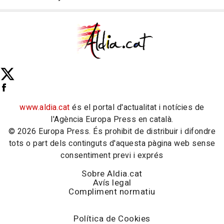
www.aldia.cat
és el portal d'actualitat i notícies de
l'Agència Europa Press en català.
© 2026 Europa Press. És prohibit de distribuir i difondre
tots o part dels continguts d'aquesta pàgina web sense
consentiment previ i exprés
Sobre Aldia.cat
Avís legal
Compliment normatiu
Política de Cookies