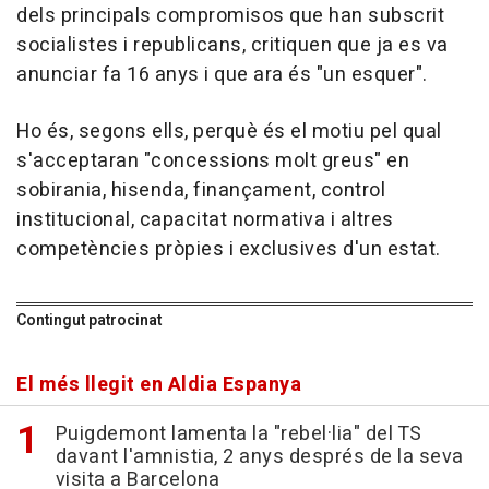
dels principals compromisos que han subscrit
socialistes i republicans, critiquen que ja es va
anunciar fa 16 anys i que ara és "un esquer".
Ho és, segons ells, perquè és el motiu pel qual
s'acceptaran "concessions molt greus" en
sobirania, hisenda, finançament, control
institucional, capacitat normativa i altres
competències pròpies i exclusives d'un estat.
Contingut patrocinat
El més llegit en Aldia Espanya
Puigdemont lamenta la "rebel·lia" del TS
davant l'amnistia, 2 anys després de la seva
visita a Barcelona