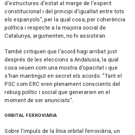
d'estructures d'estat al marge de l'esperit
constitucional i del principi d'igualtat entre tots
els espanyols", per la qual cosa, per coherència
política i respecte a la majoria social de
Catalunya, argumenten, no hi assistiran.
També critiquen que l'acord hagi arribat just
després de les eleccions a Andalusia, la qual
cosa veuen com una mostra d'opacitat i que
s'han mantingut en secret els acords: "Tant el
PSC com ERC eren plenament conscients del
rebuig polític i social que generarien en el
moment de ser anunciats".
ORBITAL FERROVIÀRIA
Sobre l'impuls de la línia orbital ferroviària, un