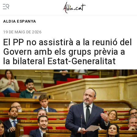
ALDIA ESPANYA
19 DE MAIG DE 2026
El PP no assistirà a la reunió del
Govern amb els grups prèvia a
la bilateral Estat-Generalitat