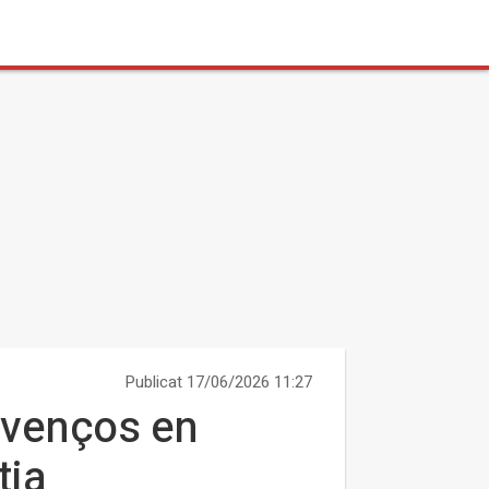
Publicat 17/06/2026 11:27
avenços en
tia