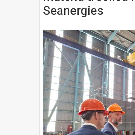
Seanergies