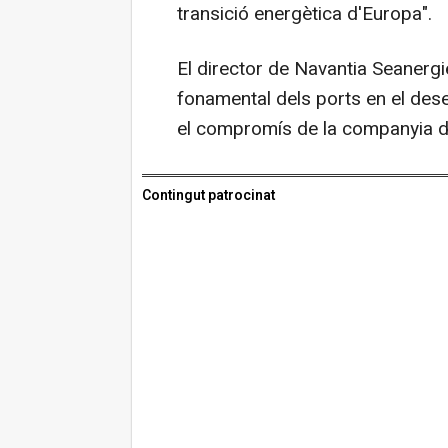
transició energètica d'Europa".
El director de Navantia Seanergi
fonamental dels ports en el dese
el compromís de la companyia de
Contingut patrocinat