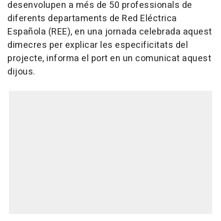
desenvolupen a més de 50 professionals de
diferents departaments de Red Eléctrica
Española (REE), en una jornada celebrada aquest
dimecres per explicar les especificitats del
projecte, informa el port en un comunicat aquest
dijous.