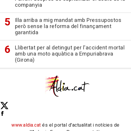
companyia
Illa arriba a mig mandat amb Pressupostos
però sense la reforma del finançament
garantida
Llibertat per al detingut per l'accident mortal
amb una moto aquàtica a Empuriabrava
(Girona)
www.aldia.cat
és el portal d'actualitat i notícies de