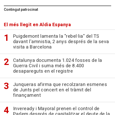
Contingut patrocinat
El més llegit en Aldia Espanya
Puigdemont lamenta la "rebel·lia" del TS
davant l'amnistia, 2 anys després de la seva
visita a Barcelona
Catalunya documenta 1.024 fosses de la
Guerra Civil i suma més de 8.400
desapareguts en el registre
Junqueras afirma que recolzaran esmenes
de Junts pel concert en el tràmit del
finançament
Inveready i Mayoral prenen el control de
Parlem després de capitalitzar el deute de la