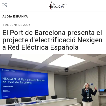
ALDIA ESPANYA
4 DE JUNY DE 2026
El Port de Barcelona presenta el
projecte d'electrificació Nexigen
a Red Eléctrica Española