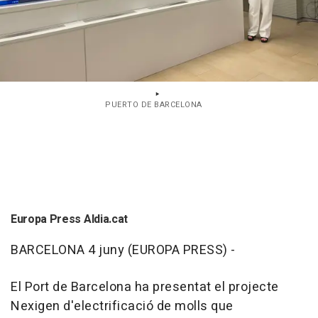
PUERTO DE BARCELONA
Europa Press Aldia.cat
BARCELONA 4 juny (EUROPA PRESS) -
El Port de Barcelona ha presentat el projecte
Nexigen d'electrificació de molls que