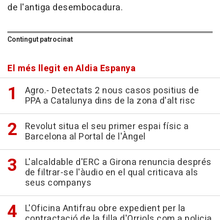
de l'antiga desembocadura.
Contingut patrocinat
El més llegit en Aldia Espanya
Agro.- Detectats 2 nous casos positius de
PPA a Catalunya dins de la zona d'alt risc
Revolut situa el seu primer espai físic a
Barcelona al Portal de l'Àngel
L'alcaldable d'ERC a Girona renuncia després
de filtrar-se l'àudio en el qual criticava als
seus companys
L'Oficina Antifrau obre expedient per la
contractació de la filla d'Orriols com a policia