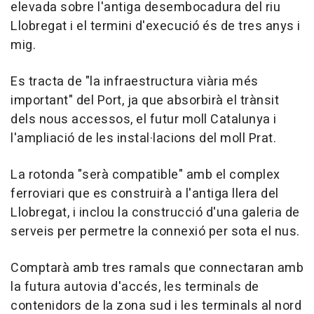
elevada sobre l'antiga desembocadura del riu
Llobregat i el termini d'execució és de tres anys i
mig.
Es tracta de "la infraestructura viària més
important" del Port, ja que absorbirà el trànsit
dels nous accessos, el futur moll Catalunya i
l'ampliació de les instal·lacions del moll Prat.
La rotonda "serà compatible" amb el complex
ferroviari que es construirà a l'antiga llera del
Llobregat, i inclou la construcció d'una galeria de
serveis per permetre la connexió per sota el nus.
Comptarà amb tres ramals que connectaran amb
la futura autovia d'accés, les terminals de
contenidors de la zona sud i les terminals al nord