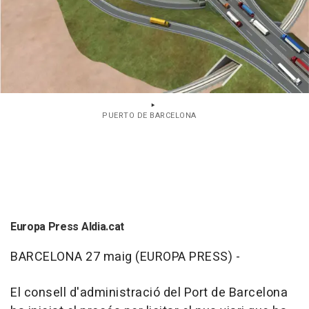
PUERTO DE BARCELONA
Europa Press Aldia.cat
BARCELONA 27 maig (EUROPA PRESS) -
El consell d'administració del Port de Barcelona