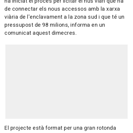
ha iniciat el procés per licitar el nus viari que ha
de connectar els nous accessos amb la xarxa
viària de l'enclavament a la zona sud i que té un
pressupost de 98 milions, informa en un
comunicat aquest dimecres.
El projecte està format per una gran rotonda