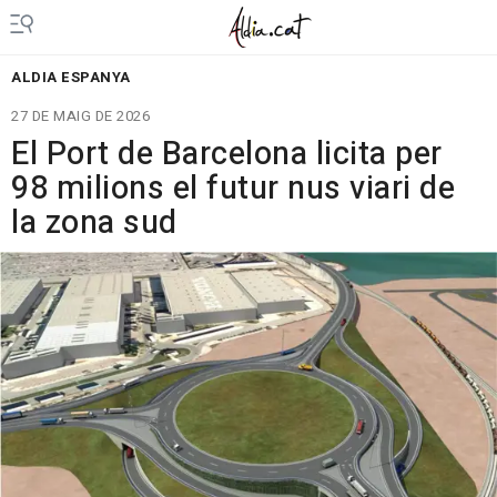
ALDIA ESPANYA
27 DE MAIG DE 2026
El Port de Barcelona licita per
98 milions el futur nus viari de
la zona sud