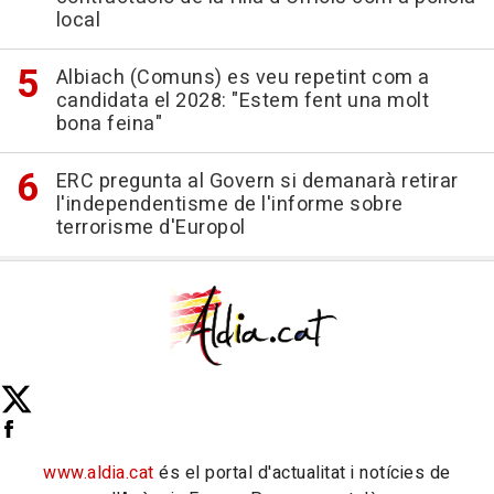
local
Albiach (Comuns) es veu repetint com a
candidata el 2028: "Estem fent una molt
bona feina"
ERC pregunta al Govern si demanarà retirar
l'independentisme de l'informe sobre
terrorisme d'Europol
www.aldia.cat
és el portal d'actualitat i notícies de