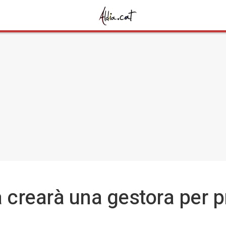
crearà una gestora per p