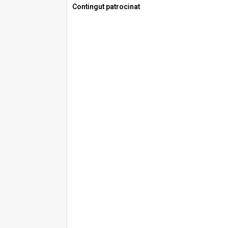
Contingut patrocinat