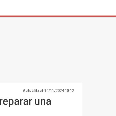
Actualitzat
14/11/2024 18:12
reparar una