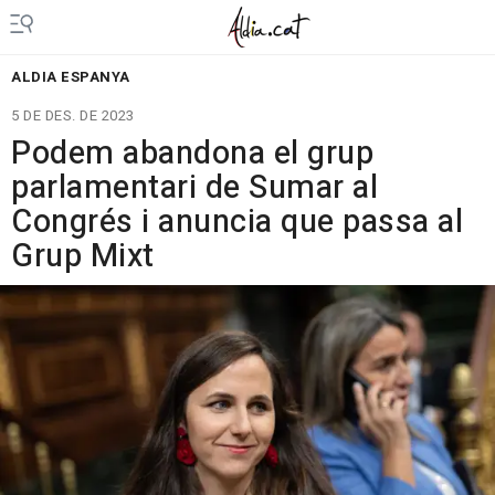
ALDIA ESPANYA
5 DE DES. DE 2023
Podem abandona el grup
parlamentari de Sumar al
Congrés i anuncia que passa al
Grup Mixt