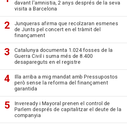
davant l'amnistia, 2 anys després de la seva
visita a Barcelona
Junqueras afirma que recolzaran esmenes
de Junts pel concert en el tràmit del
finançament
Catalunya documenta 1.024 fosses de la
Guerra Civil i suma més de 8.400
desapareguts en el registre
Illa arriba a mig mandat amb Pressupostos
però sense la reforma del finançament
garantida
Inveready i Mayoral prenen el control de
Parlem després de capitalitzar el deute de la
companyia