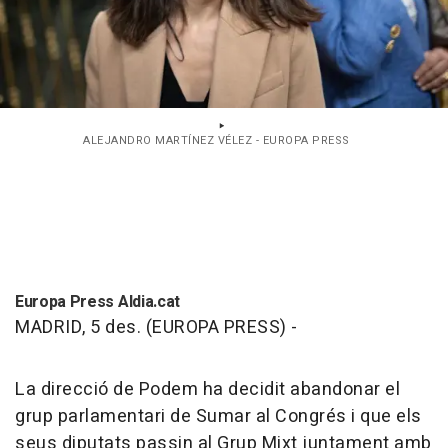
ALEJANDRO MARTÍNEZ VÉLEZ - EUROPA PRESS
Europa Press Aldia.cat
MADRID, 5 des. (EUROPA PRESS) -
La direcció de Podem ha decidit abandonar el
grup parlamentari de Sumar al Congrés i que els
seus diputats passin al Grup Mixt juntament amb