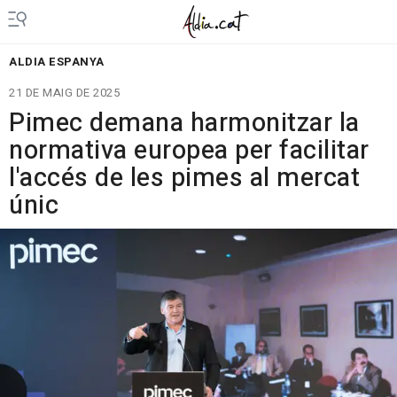
ALDIA ESPANYA
21 DE MAIG DE 2025
Pimec demana harmonitzar la
normativa europea per facilitar
l'accés de les pimes al mercat
únic