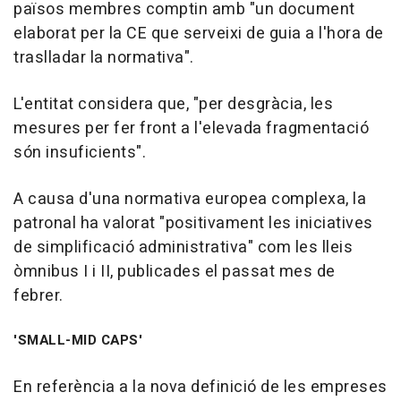
països membres comptin amb "un document
elaborat per la CE que serveixi de guia a l'hora de
traslladar la normativa".
L'entitat considera que, "per desgràcia, les
mesures per fer front a l'elevada fragmentació
són insuficients".
A causa d'una normativa europea complexa, la
patronal ha valorat "positivament les iniciatives
de simplificació administrativa" com les lleis
òmnibus I i II, publicades el passat mes de
febrer.
'SMALL-MID CAPS'
En referència a la nova definició de les empreses