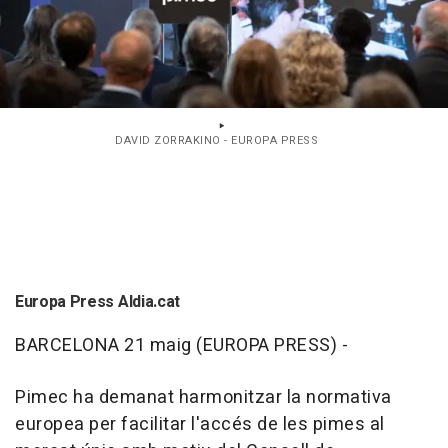
DAVID ZORRAKINO - EUROPA PRESS
Europa Press Aldia.cat
BARCELONA 21 maig (EUROPA PRESS) -
Pimec ha demanat harmonitzar la normativa
europea per facilitar l'accés de les pimes al