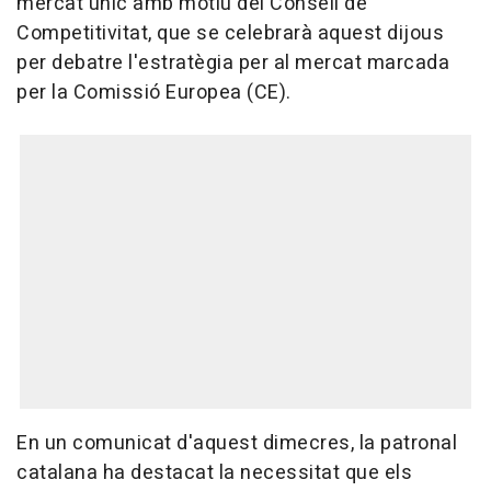
mercat únic amb motiu del Consell de
Competitivitat, que se celebrarà aquest dijous
per debatre l'estratègia per al mercat marcada
per la Comissió Europea (CE).
En un comunicat d'aquest dimecres, la patronal
catalana ha destacat la necessitat que els