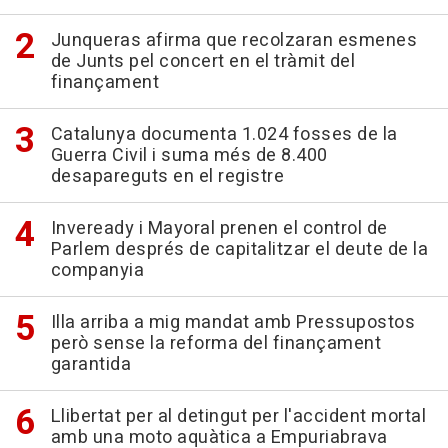
Junqueras afirma que recolzaran esmenes
de Junts pel concert en el tràmit del
finançament
Catalunya documenta 1.024 fosses de la
Guerra Civil i suma més de 8.400
desapareguts en el registre
Inveready i Mayoral prenen el control de
Parlem després de capitalitzar el deute de la
companyia
Illa arriba a mig mandat amb Pressupostos
però sense la reforma del finançament
garantida
Llibertat per al detingut per l'accident mortal
amb una moto aquàtica a Empuriabrava