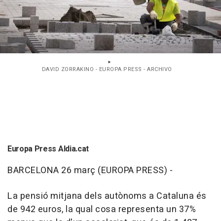
DAVID ZORRAKINO - EUROPA PRESS - ARCHIVO
Europa Press Aldia.cat
BARCELONA 26 març (EUROPA PRESS) -
La pensió mitjana dels autònoms a Cataluna és
de 942 euros, la qual cosa representa un 37%