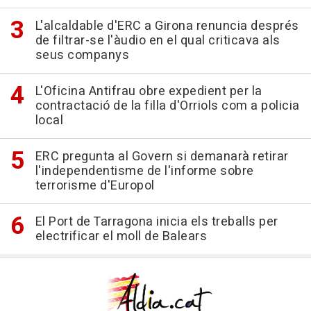
L'alcaldable d'ERC a Girona renuncia després
de filtrar-se l'àudio en el qual criticava als
seus companys
L'Oficina Antifrau obre expedient per la
contractació de la filla d'Orriols com a policia
local
ERC pregunta al Govern si demanarà retirar
l'independentisme de l'informe sobre
terrorisme d'Europol
El Port de Tarragona inicia els treballs per
electrificar el moll de Balears