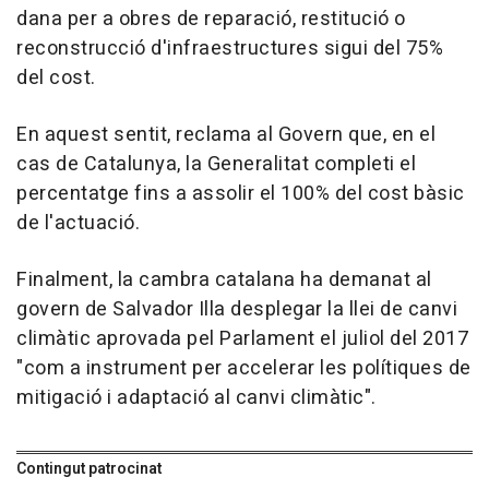
dana per a obres de reparació, restitució o
reconstrucció d'infraestructures sigui del 75%
del cost.
En aquest sentit, reclama al Govern que, en el
cas de Catalunya, la Generalitat completi el
percentatge fins a assolir el 100% del cost bàsic
de l'actuació.
Finalment, la cambra catalana ha demanat al
govern de Salvador Illa desplegar la llei de canvi
climàtic aprovada pel Parlament el juliol del 2017
"com a instrument per accelerar les polítiques de
mitigació i adaptació al canvi climàtic".
Contingut patrocinat