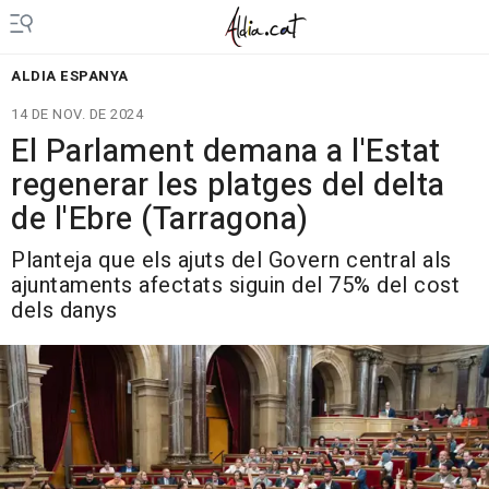
ALDIA ESPANYA
14 DE NOV. DE 2024
El Parlament demana a l'Estat
regenerar les platges del delta
de l'Ebre (Tarragona)
Planteja que els ajuts del Govern central als
ajuntaments afectats siguin del 75% del cost
dels danys