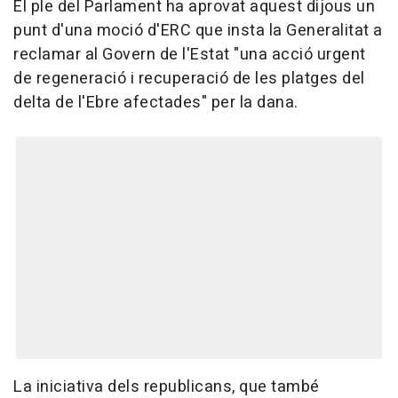
El ple del Parlament ha aprovat aquest dijous un
punt d'una moció d'ERC que insta la Generalitat a
reclamar al Govern de l'Estat "una acció urgent
de regeneració i recuperació de les platges del
delta de l'Ebre afectades" per la dana.
La iniciativa dels republicans, que també