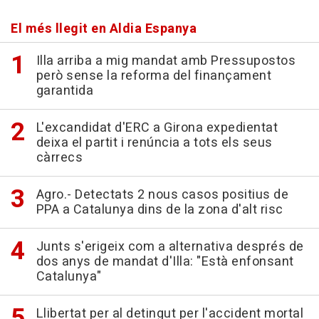
El més llegit en Aldia Espanya
Illa arriba a mig mandat amb Pressupostos
però sense la reforma del finançament
garantida
L'excandidat d'ERC a Girona expedientat
deixa el partit i renúncia a tots els seus
càrrecs
Agro.- Detectats 2 nous casos positius de
PPA a Catalunya dins de la zona d'alt risc
Junts s'erigeix com a alternativa després de
dos anys de mandat d'Illa: "Està enfonsant
Catalunya"
Llibertat per al detingut per l'accident mortal