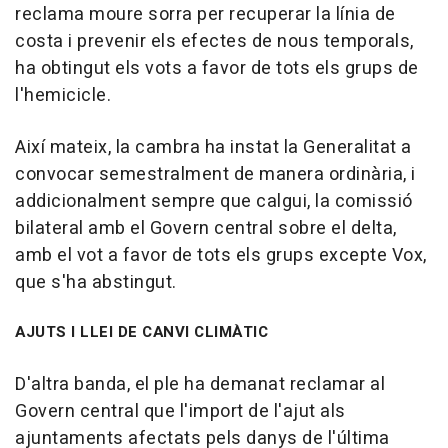
reclama moure sorra per recuperar la línia de
costa i prevenir els efectes de nous temporals,
ha obtingut els vots a favor de tots els grups de
l'hemicicle.
Així mateix, la cambra ha instat la Generalitat a
convocar semestralment de manera ordinària, i
addicionalment sempre que calgui, la comissió
bilateral amb el Govern central sobre el delta,
amb el vot a favor de tots els grups excepte Vox,
que s'ha abstingut.
AJUTS I LLEI DE CANVI CLIMÀTIC
D'altra banda, el ple ha demanat reclamar al
Govern central que l'import de l'ajut als
ajuntaments afectats pels danys de l'última