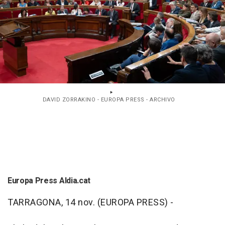
DAVID ZORRAKINO - EUROPA PRESS - ARCHIVO
Europa Press Aldia.cat
TARRAGONA, 14 nov. (EUROPA PRESS) -