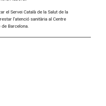
r el Servei Català de la Salut de la
estar l'atenció sanitària al Centre
) de Barcelona.