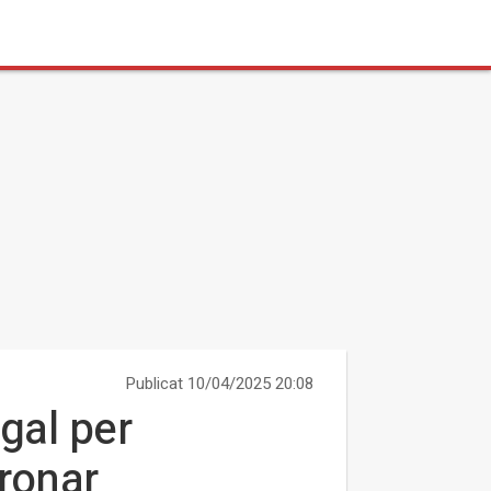
Publicat 10/04/2025 20:08
gal per
ronar