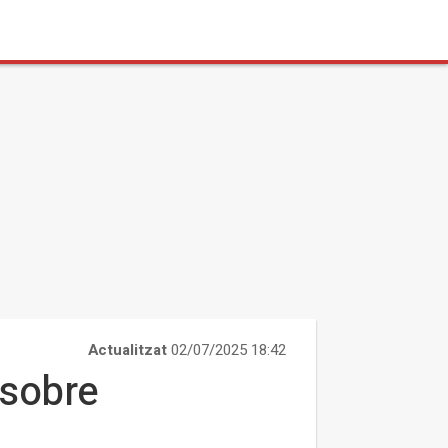
Actualitzat
02/07/2025 18:42
 sobre