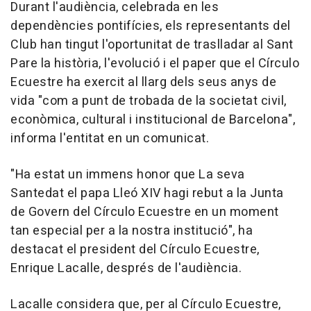
Durant l'audiència, celebrada en les
dependències pontifícies, els representants del
Club han tingut l'oportunitat de traslladar al Sant
Pare la història, l'evolució i el paper que el Círculo
Ecuestre ha exercit al llarg dels seus anys de
vida "com a punt de trobada de la societat civil,
econòmica, cultural i institucional de Barcelona",
informa l'entitat en un comunicat.
"Ha estat un immens honor que La seva
Santedat el papa Lleó XIV hagi rebut a la Junta
de Govern del Círculo Ecuestre en un moment
tan especial per a la nostra institució", ha
destacat el president del Círculo Ecuestre,
Enrique Lacalle, després de l'audiència.
Lacalle considera que, per al Círculo Ecuestre,