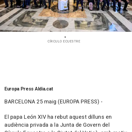
CÍRCULO ECUESTRE
Europa Press Aldia.cat
BARCELONA 25 maig (EUROPA PRESS) -
El papa León XIV ha rebut aquest dilluns en
audiència privada a la Junta de Govern del