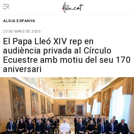
ALDIA ESPANYA
25 DE MAIG DE 2026
El Papa Lleó XIV rep en
audiència privada al Círculo
Ecuestre amb motiu del seu 170
aniversari