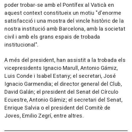
poder trobar-se amb el Pontífex al Vaticà en
aquest context constitueix un motiu "d'enorme
satisfacció i una mostra del vincle històric de la
nostra institució amb Barcelona, amb la societat
civil i amb els grans espais de trobada
institucional".
A més del president, han assistit a la trobada els
vicepresidents Ignacio Marull, Antonio Gámiz,
Luis Conde i Isabel Estany; el secretari, José
Ignacio Garmendia; el director general del Club,
David Galán; el president del Senat del Círculo
Ecuestre, Antonio Gámiz; el secretari del Senat,
Enrique Salvia o el president del Comitè de
Joves, Emilio Zegrí, entre altres.