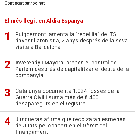
Contingut patrocinat
El més llegit en Aldia Espanya
Puigdemont lamenta la "rebel·lia" del TS
davant l'amnistia, 2 anys després de la seva
visita a Barcelona
Inveready i Mayoral prenen el control de
Parlem després de capitalitzar el deute de la
companyia
Catalunya documenta 1.024 fosses de la
Guerra Civil i suma més de 8.400
desapareguts en el registre
Junqueras afirma que recolzaran esmenes
de Junts pel concert en el tràmit del
finançament