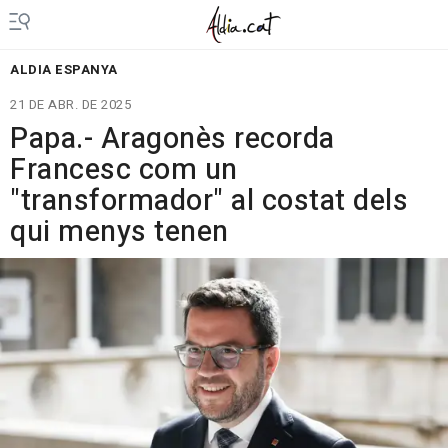
ALDIA ESPANYA
21 DE ABR. DE 2025
Papa.- Aragonès recorda
Francesc com un
"transformador" al costat dels
qui menys tenen