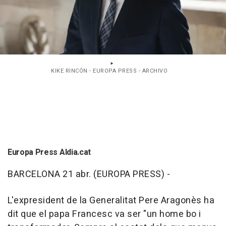
KIKE RINCÓN - EUROPA PRESS - ARCHIVO
Europa Press Aldia.cat
BARCELONA 21 abr. (EUROPA PRESS) -
L'expresident de la Generalitat Pere Aragonès ha
dit que el papa Francesc va ser "un home bo i