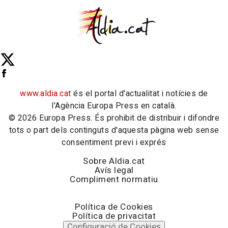
www.aldia.cat
és el portal d'actualitat i notícies de
l'Agència Europa Press en català.
© 2026 Europa Press. És prohibit de distribuir i difondre
tots o part dels continguts d'aquesta pàgina web sense
consentiment previ i exprés
Sobre Aldia.cat
Avís legal
Compliment normatiu
Política de Cookies
Política de privacitat
Configuració de Cookies