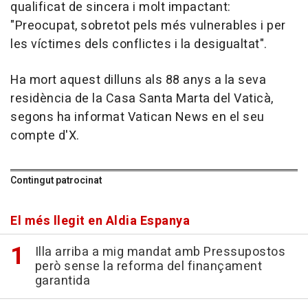
qualificat de sincera i molt impactant:
"Preocupat, sobretot pels més vulnerables i per
les víctimes dels conflictes i la desigualtat".
Ha mort aquest dilluns als 88 anys a la seva
residència de la Casa Santa Marta del Vaticà,
segons ha informat Vatican News en el seu
compte d'X.
Contingut patrocinat
El més llegit en Aldia Espanya
Illa arriba a mig mandat amb Pressupostos
però sense la reforma del finançament
garantida