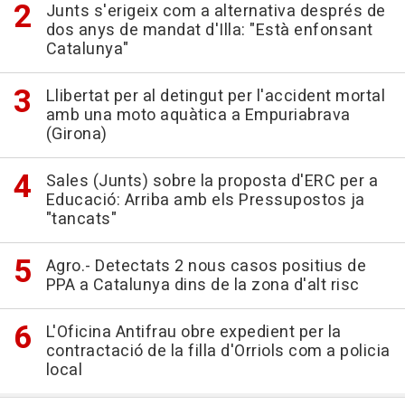
Junts s'erigeix com a alternativa després de
dos anys de mandat d'Illa: "Està enfonsant
Catalunya"
Llibertat per al detingut per l'accident mortal
amb una moto aquàtica a Empuriabrava
(Girona)
Sales (Junts) sobre la proposta d'ERC per a
Educació: Arriba amb els Pressupostos ja
"tancats"
Agro.- Detectats 2 nous casos positius de
PPA a Catalunya dins de la zona d'alt risc
L'Oficina Antifrau obre expedient per la
contractació de la filla d'Orriols com a policia
local