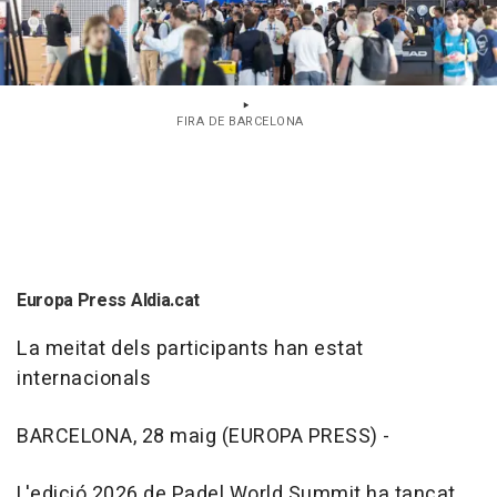
FIRA DE BARCELONA
Europa Press Aldia.cat
La meitat dels participants han estat
internacionals
BARCELONA, 28 maig (EUROPA PRESS) -
L'edició 2026 de Padel World Summit ha tancat