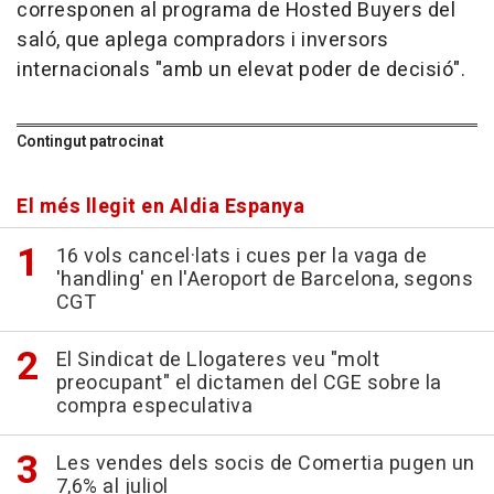
corresponen al programa de Hosted Buyers del
saló, que aplega compradors i inversors
internacionals "amb un elevat poder de decisió".
Contingut patrocinat
El més llegit en Aldia Espanya
16 vols cancel·lats i cues per la vaga de
'handling' en l'Aeroport de Barcelona, segons
CGT
El Sindicat de Llogateres veu "molt
preocupant" el dictamen del CGE sobre la
compra especulativa
Les vendes dels socis de Comertia pugen un
7,6% al juliol