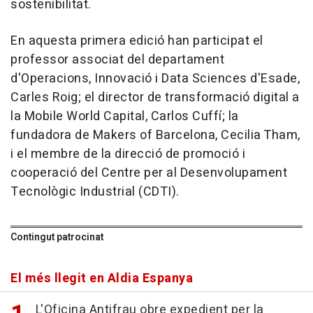
sostenibilitat.
En aquesta primera edició han participat el
professor associat del departament
d'Operacions, Innovació i Data Sciences d'Esade,
Carles Roig; el director de transformació digital a
la Mobile World Capital, Carlos Cuffí; la
fundadora de Makers of Barcelona, Cecilia Tham,
i el membre de la direcció de promoció i
cooperació del Centre per al Desenvolupament
Tecnològic Industrial (CDTI).
Contingut patrocinat
El més llegit en Aldia Espanya
L'Oficina Antifrau obre expedient per la