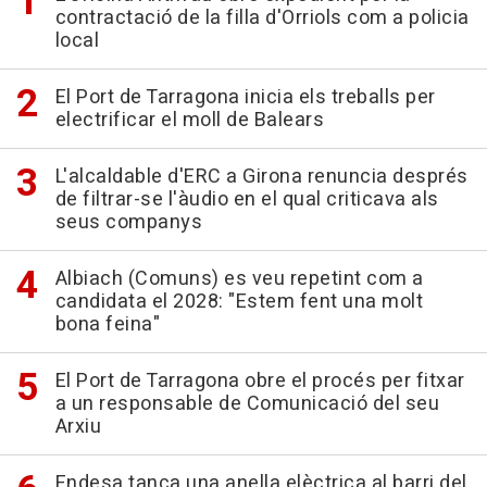
contractació de la filla d'Orriols com a policia
local
El Port de Tarragona inicia els treballs per
electrificar el moll de Balears
L'alcaldable d'ERC a Girona renuncia després
de filtrar-se l'àudio en el qual criticava als
seus companys
Albiach (Comuns) es veu repetint com a
candidata el 2028: "Estem fent una molt
bona feina"
El Port de Tarragona obre el procés per fitxar
a un responsable de Comunicació del seu
Arxiu
Endesa tanca una anella elèctrica al barri del