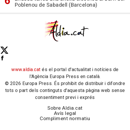
Poblenou de Sabadell (Barcelona)
www.aldia.cat
és el portal d'actualitat i notícies de
l'Agència Europa Press en català.
© 2026 Europa Press. És prohibit de distribuir i difondre
tots o part dels continguts d'aquesta pàgina web sense
consentiment previ i exprés
Sobre Aldia.cat
Avís legal
Compliment normatiu