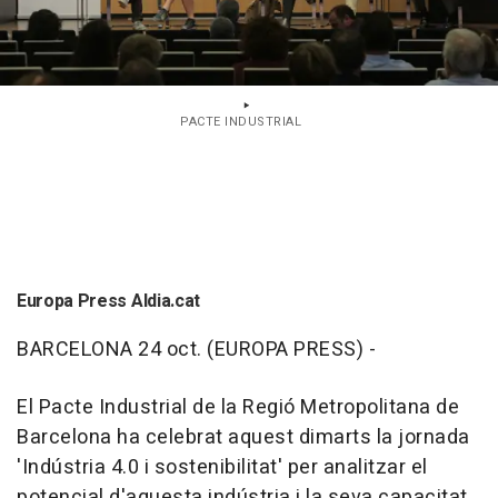
PACTE INDUSTRIAL
Europa Press Aldia.cat
BARCELONA 24 oct. (EUROPA PRESS) -
El Pacte Industrial de la Regió Metropolitana de
Barcelona ha celebrat aquest dimarts la jornada
'Indústria 4.0 i sostenibilitat' per analitzar el
potencial d'aquesta indústria i la seva capacitat