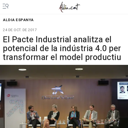
ALDIA ESPANYA
24 DE OCT. DE 2017
El Pacte Industrial analitza el
potencial de la indústria 4.0 per
transformar el model productiu