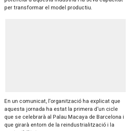
per transformar el model productiu.
En un comunicat, l'organització ha explicat que
aquesta jornada ha estat la primera d'un cicle
que se celebrarà al Palau Macaya de Barcelona i
que girarà entorn de la reindustrialització i la