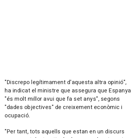
"Discrepo legítimament d'aquesta altra opinió",
ha indicat el ministre que assegura que Espanya
"és molt millor avui que fa set anys", segons
"dades objectives" de creixement econòmic i
ocupació.
"Per tant, tots aquells que estan en un discurs