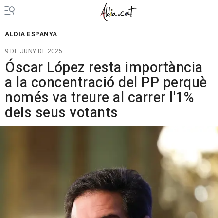
ALDIA ESPANYA
9 DE JUNY DE 2025
Óscar López resta importància
a la concentració del PP perquè
només va treure al carrer l'1%
dels seus votants