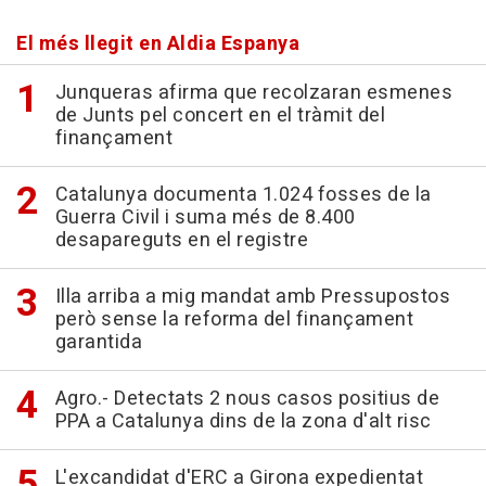
El més llegit en Aldia Espanya
Junqueras afirma que recolzaran esmenes
de Junts pel concert en el tràmit del
finançament
Catalunya documenta 1.024 fosses de la
Guerra Civil i suma més de 8.400
desapareguts en el registre
Illa arriba a mig mandat amb Pressupostos
però sense la reforma del finançament
garantida
Agro.- Detectats 2 nous casos positius de
PPA a Catalunya dins de la zona d'alt risc
L'excandidat d'ERC a Girona expedientat