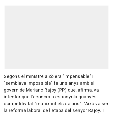
Segons el ministre això era "impensable" i
"semblava impossible" fa uns anys amb el
govern de Mariano Rajoy (PP) que, afirma, va
intentar que l'economia espanyola guanyés
competitivitat "rebaixant els salaris". "Això va ser
la reforma laboral de l'etapa del senyor Rajoy. I