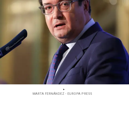
MARTA FERNÁNDEZ - EUROPA PRESS