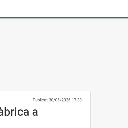
Publicat 30/06/2026 17:38
àbrica a