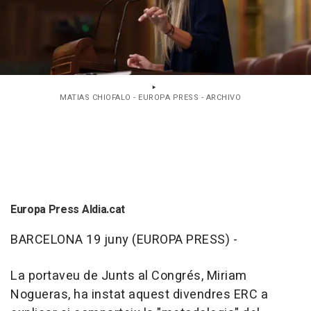
MATIAS CHIOFALO - EUROPA PRESS - ARCHIVO
Europa Press Aldia.cat
BARCELONA 19 juny (EUROPA PRESS) -
La portaveu de Junts al Congrés, Miriam
Nogueras, ha instat aquest divendres ERC a