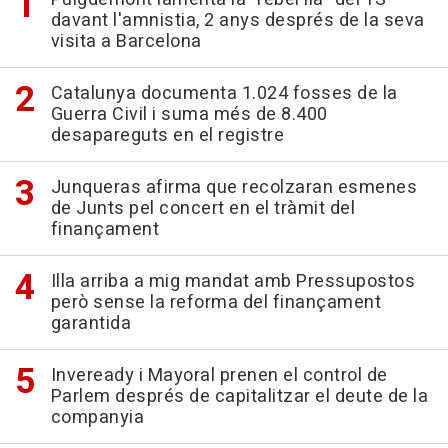
davant l'amnistia, 2 anys després de la seva
visita a Barcelona
Catalunya documenta 1.024 fosses de la
Guerra Civil i suma més de 8.400
desapareguts en el registre
Junqueras afirma que recolzaran esmenes
de Junts pel concert en el tràmit del
finançament
Illa arriba a mig mandat amb Pressupostos
però sense la reforma del finançament
garantida
Inveready i Mayoral prenen el control de
Parlem després de capitalitzar el deute de la
companyia