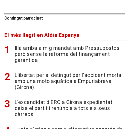
Contingut patrocinat
El més llegit en Aldia Espanya
Illa arriba a mig mandat amb Pressupostos
però sense la reforma del finançament
garantida
Llibertat per al detingut per l'accident mortal
amb una moto aquàtica a Empuriabrava
(Girona)
L'excandidat d'ERC a Girona expedientat
deixa el partit i renúncia a tots els seus
càrrecs