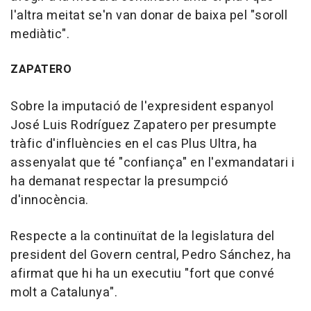
l'altra meitat se'n van donar de baixa pel "soroll
mediàtic".
ZAPATERO
Sobre la imputació de l'expresident espanyol
José Luis Rodríguez Zapatero per presumpte
tràfic d'influències en el cas Plus Ultra, ha
assenyalat que té "confiança" en l'exmandatari i
ha demanat respectar la presumpció
d'innocència.
Respecte a la continuïtat de la legislatura del
president del Govern central, Pedro Sánchez, ha
afirmat que hi ha un executiu "fort que convé
molt a Catalunya".