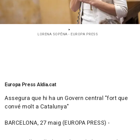
LORENA SOPÊNA - EUROPA PRESS
Europa Press Aldia.cat
Assegura que hi ha un Govern central "fort que
convé molt a Catalunya"
BARCELONA, 27 maig (EUROPA PRESS) -