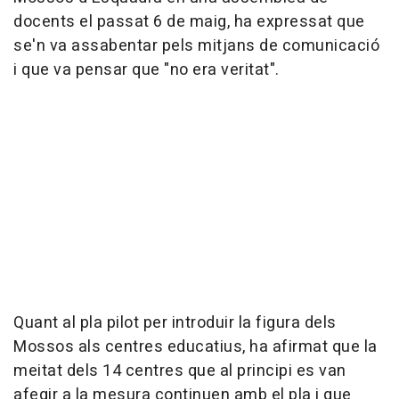
docents el passat 6 de maig, ha expressat que
se'n va assabentar pels mitjans de comunicació
i que va pensar que "no era veritat".
Quant al pla pilot per introduir la figura dels
Mossos als centres educatius, ha afirmat que la
meitat dels 14 centres que al principi es van
afegir a la mesura continuen amb el pla i que