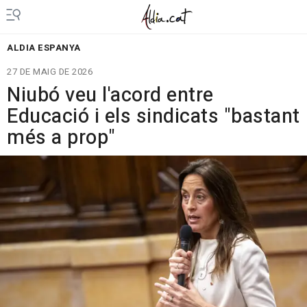
ALDIA ESPANYA
27 DE MAIG DE 2026
Niubó veu l'acord entre
Educació i els sindicats "bastant
més a prop"