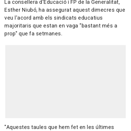
La consellera d'Educació i FP de la Generalitat,
Esther Niubó, ha assegurat aquest dimecres que
veu l'acord amb els sindicats educatius
majoritaris que estan en vaga "bastant més a
prop" que fa setmanes.
"Aquestes taules que hem fet en les últimes