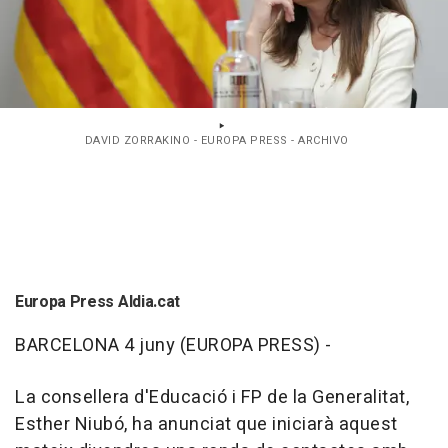
DAVID ZORRAKINO - EUROPA PRESS - ARCHIVO
Europa Press Aldia.cat
BARCELONA 4 juny (EUROPA PRESS) -
La consellera d'Educació i FP de la Generalitat,
Esther Niubó, ha anunciat que iniciarà aquest