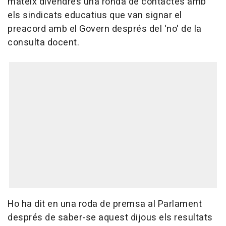
mateix divendres una ronda de contactes amb
els sindicats educatius que van signar el
preacord amb el Govern després del 'no' de la
consulta docent.
Ho ha dit en una roda de premsa al Parlament
després de saber-se aquest dijous els resultats