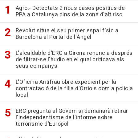
Agro.- Detectats 2 nous casos positius de
PPA a Catalunya dins de la zona d'alt risc
Revolut situa el seu primer espai físic a
Barcelona al Portal de l'Àngel
L'alcaldable d'ERC a Girona renuncia després
de filtrar-se l'àudio en el qual criticava als
seus companys
L'Oficina Antifrau obre expedient per la
contractació de la filla d'Orriols com a policia
local
ERC pregunta al Govern si demanarà retirar
l'independentisme de l'informe sobre
terrorisme d'Europol