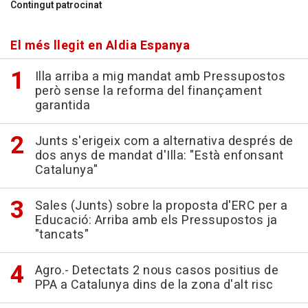
Contingut patrocinat
El més llegit en Aldia Espanya
Illa arriba a mig mandat amb Pressupostos
però sense la reforma del finançament
garantida
Junts s'erigeix com a alternativa després de
dos anys de mandat d'Illa: "Està enfonsant
Catalunya"
Sales (Junts) sobre la proposta d'ERC per a
Educació: Arriba amb els Pressupostos ja
"tancats"
Agro.- Detectats 2 nous casos positius de
PPA a Catalunya dins de la zona d'alt risc