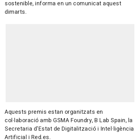
sostenible, informa en un comunicat aquest
dimarts.
Aquests premis estan organitzats en
col·laboració amb GSMA Foundry, B Lab Spain, la
Secretaria d'Estat de Digitalització i Intel·ligència
Artificial i Red.es.