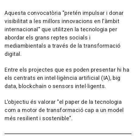
Aquesta convocatòria "pretén impulsar i donar
visibilitat a les millors innovacions en l'àmbit
internacional" que utilitzen la tecnologia per
abordar els grans reptes socials i
mediambientals a través de la transformació
digital.
Entre els projectes que es poden presentar hi ha
els centrats en intel·ligència artificial (IA), big
data, blockchain o sensors intel·ligents.
L'objectiu és valorar "el paper de la tecnologia
com a motor de transformació cap a un model
més resilient i sostenible".