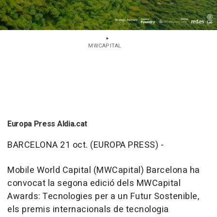
MWCAPITAL
Europa Press Aldia.cat
BARCELONA 21 oct. (EUROPA PRESS) -
Mobile World Capital (MWCapital) Barcelona ha
convocat la segona edició dels MWCapital
Awards: Tecnologies per a un Futur Sostenible,
els premis internacionals de tecnologia