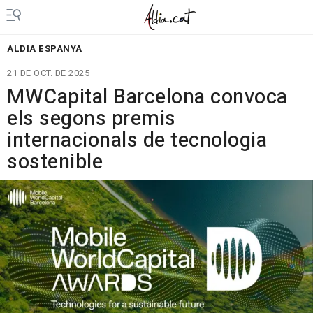
ALDIA ESPANYA
21 DE OCT. DE 2025
MWCapital Barcelona convoca
els segons premis
internacionals de tecnologia
sostenible