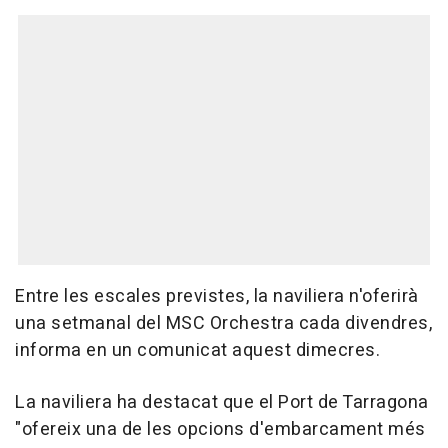
Entre les escales previstes, la naviliera n'oferirà
una setmanal del MSC Orchestra cada divendres,
informa en un comunicat aquest dimecres.
La naviliera ha destacat que el Port de Tarragona
"ofereix una de les opcions d'embarcament més