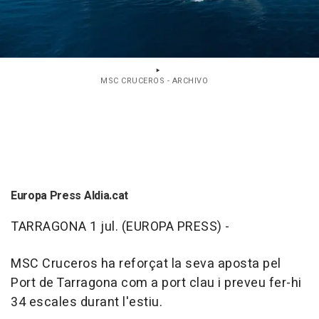
MSC CRUCEROS - ARCHIVO
Europa Press Aldia.cat
TARRAGONA 1 jul. (EUROPA PRESS) -
MSC Cruceros ha reforçat la seva aposta pel
Port de Tarragona com a port clau i preveu fer-hi
34 escales durant l'estiu.