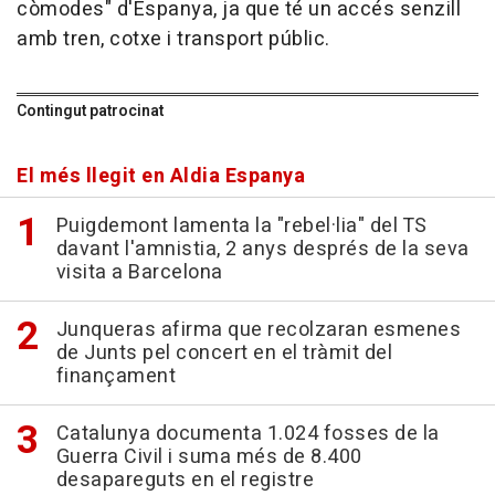
còmodes" d'Espanya, ja que té un accés senzill
amb tren, cotxe i transport públic.
Contingut patrocinat
El més llegit en Aldia Espanya
Puigdemont lamenta la "rebel·lia" del TS
davant l'amnistia, 2 anys després de la seva
visita a Barcelona
Junqueras afirma que recolzaran esmenes
de Junts pel concert en el tràmit del
finançament
Catalunya documenta 1.024 fosses de la
Guerra Civil i suma més de 8.400
desapareguts en el registre