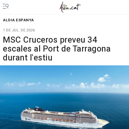
ALDIA ESPANYA
1 DE JUL. DE 2026
MSC Cruceros preveu 34
escales al Port de Tarragona
durant l'estiu