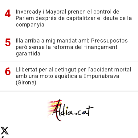
Inveready i Mayoral prenen el control de
Parlem després de capitalitzar el deute de la
companyia
Illa arriba a mig mandat amb Pressupostos
però sense la reforma del finançament
garantida
Llibertat per al detingut per l'accident mortal
amb una moto aquàtica a Empuriabrava
(Girona)