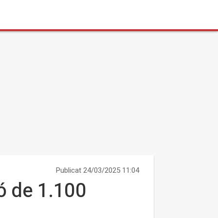
Publicat 24/03/2025 11:04
ó de 1.100