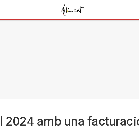
l 2024 amb una facturaci