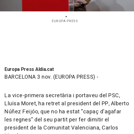
EUROPA PRESS
Europa Press Aldia.cat
BARCELONA 3 nov. (EUROPA PRESS) -
La vice-primera secretària i portaveu del PSC,
Lluïsa Moret, ha retret al president del PP, Alberto
Núñez Feijóo, que no ha estat "capaç d'agafar
les regnes" del seu partit per fer dimitir el
president de la Comunitat Valenciana, Carlos