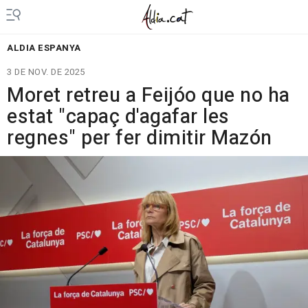
ALDIA ESPANYA
3 DE NOV. DE 2025
Moret retreu a Feijóo que no ha
estat "capaç d'agafar les
regnes" per fer dimitir Mazón