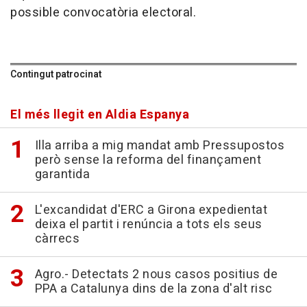
possible convocatòria electoral.
Contingut patrocinat
El més llegit en Aldia Espanya
Illa arriba a mig mandat amb Pressupostos
però sense la reforma del finançament
garantida
L'excandidat d'ERC a Girona expedientat
deixa el partit i renúncia a tots els seus
càrrecs
Agro.- Detectats 2 nous casos positius de
PPA a Catalunya dins de la zona d'alt risc