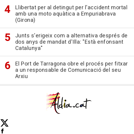
Llibertat per al detingut per l'accident mortal
amb una moto aquàtica a Empuriabrava
(Girona)
Junts s'erigeix com a alternativa després de
dos anys de mandat d'Illa: "Està enfonsant
Catalunya"
El Port de Tarragona obre el procés per fitxar
a un responsable de Comunicació del seu
Arxiu