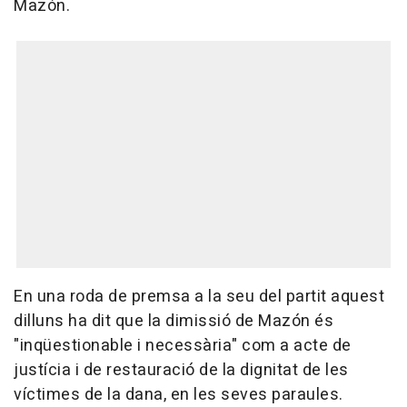
Mazón.
En una roda de premsa a la seu del partit aquest
dilluns ha dit que la dimissió de Mazón és
"inqüestionable i necessària" com a acte de
justícia i de restauració de la dignitat de les
víctimes de la dana, en les seves paraules.