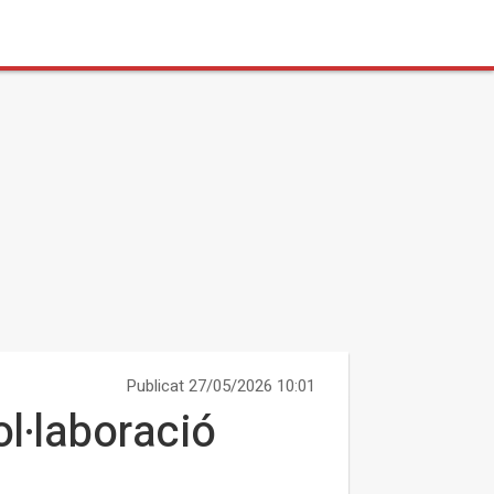
Publicat 27/05/2026 10:01
ol·laboració