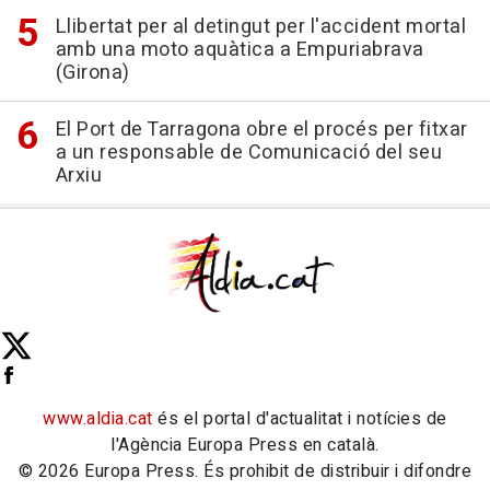
Llibertat per al detingut per l'accident mortal
amb una moto aquàtica a Empuriabrava
(Girona)
El Port de Tarragona obre el procés per fitxar
a un responsable de Comunicació del seu
Arxiu
www.aldia.cat
és el portal d'actualitat i notícies de
l'Agència Europa Press en català.
© 2026 Europa Press. És prohibit de distribuir i difondre