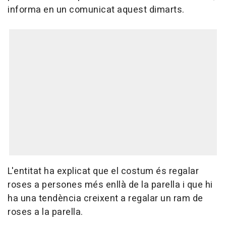
informa en un comunicat aquest dimarts.
L'entitat ha explicat que el costum és regalar
roses a persones més enllà de la parella i que hi
ha una tendència creixent a regalar un ram de
roses a la parella.