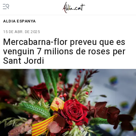
ALDIA ESPANYA
15 DE ABR. DE 2025
Mercabarna-flor preveu que es
venguin 7 milions de roses per
Sant Jordi