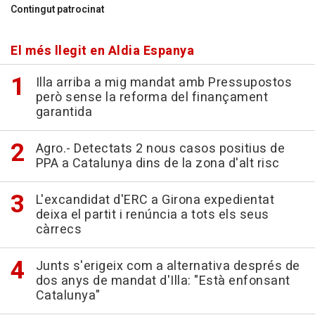
Contingut patrocinat
El més llegit en Aldia Espanya
Illa arriba a mig mandat amb Pressupostos
però sense la reforma del finançament
garantida
Agro.- Detectats 2 nous casos positius de
PPA a Catalunya dins de la zona d'alt risc
L'excandidat d'ERC a Girona expedientat
deixa el partit i renúncia a tots els seus
càrrecs
Junts s'erigeix com a alternativa després de
dos anys de mandat d'Illa: "Està enfonsant
Catalunya"