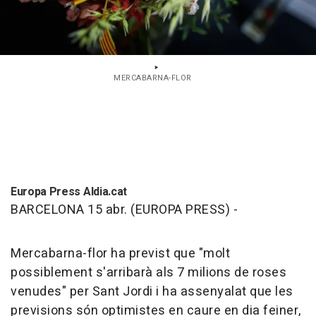
MERCABARNA-FLOR
Europa Press Aldia.cat
BARCELONA 15 abr. (EUROPA PRESS) -
Mercabarna-flor ha previst que "molt
possiblement s'arribarà als 7 milions de roses
venudes" per Sant Jordi i ha assenyalat que les
previsions són optimistes en caure en dia feiner,