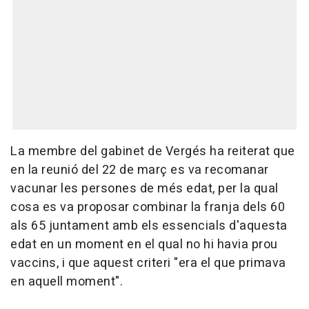
La membre del gabinet de Vergés ha reiterat que
en la reunió del 22 de març es va recomanar
vacunar les persones de més edat, per la qual
cosa es va proposar combinar la franja dels 60
als 65 juntament amb els essencials d'aquesta
edat en un moment en el qual no hi havia prou
vaccins, i que aquest criteri "era el que primava
en aquell moment".