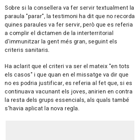
Sobre si la consellera va fer servir textualment la
paraula "parar", la testimoni ha dit que no recorda
quines paraules va fer servir, però que es referia
a complir el dictamen de la interterritorial
d'immunitzar la gent més gran, seguint els
criteris sanitaris.
Ha aclarit que el criteri va ser el mateix "en tots
els casos" i que quan en el missatge va dir que
no es podria justificar, es referia al fet que, si es
continuava vacunant els joves, anirien en contra
la resta dels grups essencials, als quals també
s'havia aplicat la nova regla.