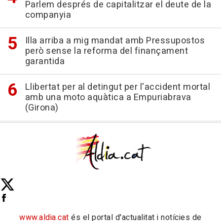
Parlem després de capitalitzar el deute de la
companyia
Illa arriba a mig mandat amb Pressupostos
però sense la reforma del finançament
garantida
Llibertat per al detingut per l'accident mortal
amb una moto aquàtica a Empuriabrava
(Girona)
www.aldia.cat
és el portal d'actualitat i notícies de