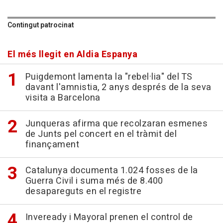
Contingut patrocinat
El més llegit en Aldia Espanya
Puigdemont lamenta la "rebel·lia" del TS
davant l'amnistia, 2 anys després de la seva
visita a Barcelona
Junqueras afirma que recolzaran esmenes
de Junts pel concert en el tràmit del
finançament
Catalunya documenta 1.024 fosses de la
Guerra Civil i suma més de 8.400
desapareguts en el registre
Inveready i Mayoral prenen el control de