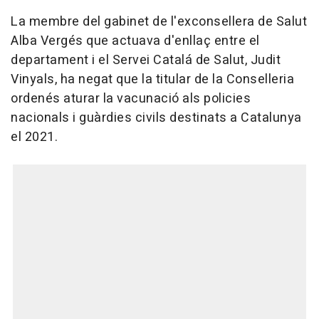
La membre del gabinet de l'exconsellera de Salut
Alba Vergés que actuava d'enllaç entre el
departament i el Servei Catalá de Salut, Judit
Vinyals, ha negat que la titular de la Conselleria
ordenés aturar la vacunació als policies
nacionals i guàrdies civils destinats a Catalunya
el 2021.