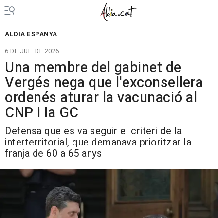
ALDIA ESPANYA
6 DE JUL. DE 2026
Una membre del gabinet de
Vergés nega que l'exconsellera
ordenés aturar la vacunació al
CNP i la GC
Defensa que es va seguir el criteri de la
interterritorial, que demanava prioritzar la
franja de 60 a 65 anys