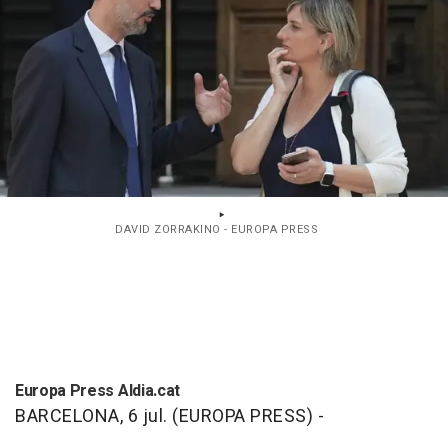
DAVID ZORRAKINO - EUROPA PRESS
Europa Press Aldia.cat
BARCELONA, 6 jul. (EUROPA PRESS) -