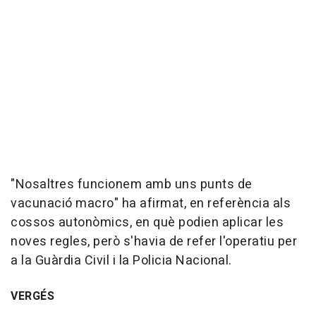
"Nosaltres funcionem amb uns punts de
vacunació macro" ha afirmat, en referència als
cossos autonòmics, en què podien aplicar les
noves regles, però s'havia de refer l'operatiu per
a la Guàrdia Civil i la Policia Nacional.
VERGÉS