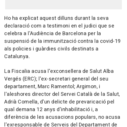
Ho ha explicat aquest dilluns durant la seva
declaració com a testimoni en el judici que se
celebra a l'Audiència de Barcelona per la
suspensió de la immunització contra la covid-19
als policies i guàrdies civils destinats a
Catalunya.
La Fiscalia acusa l'exconsellera de Salut Alba
Vergés (ERC); l'ex-secretari general del seu
departament, Marc Ramentol; Argimon, i
l'aleshores director del Servei Català de la Salut,
Adrià Comella, d'un delicte de prevaricació pel
qual demana 12 anys d'inhabilitació i, a
diferència de les acusacions populars, no acusa
l'exresponsable de Serveis del Departament de