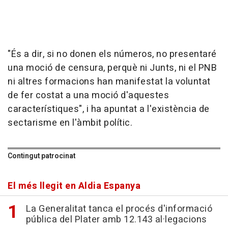
"És a dir, si no donen els números, no presentaré
una moció de censura, perquè ni Junts, ni el PNB
ni altres formacions han manifestat la voluntat
de fer costat a una moció d'aquestes
característiques", i ha apuntat a l'existència de
sectarisme en l'àmbit polític.
Contingut patrocinat
El més llegit en Aldia Espanya
La Generalitat tanca el procés d'informació
pública del Plater amb 12.143 al·legacions