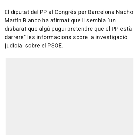
El diputat del PP al Congrés per Barcelona Nacho
Martín Blanco ha afirmat que li sembla "un
disbarat que algú pugui pretendre que el PP està
darrere" les informacions sobre la investigació
judicial sobre el PSOE.