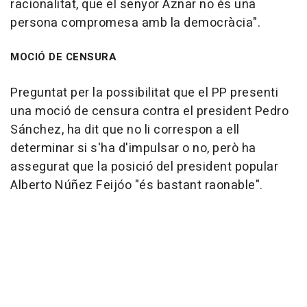
racionalitat, que el senyor Aznar no és una
persona compromesa amb la democràcia".
MOCIÓ DE CENSURA
Preguntat per la possibilitat que el PP presenti
una moció de censura contra el president Pedro
Sánchez, ha dit que no li correspon a ell
determinar si s'ha d'impulsar o no, però ha
assegurat que la posició del president popular
Alberto Núñez Feijóo "és bastant raonable".