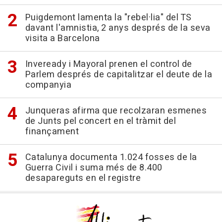
Puigdemont lamenta la "rebel·lia" del TS
davant l'amnistia, 2 anys després de la seva
visita a Barcelona
Inveready i Mayoral prenen el control de
Parlem després de capitalitzar el deute de la
companyia
Junqueras afirma que recolzaran esmenes
de Junts pel concert en el tràmit del
finançament
Catalunya documenta 1.024 fosses de la
Guerra Civil i suma més de 8.400
desapareguts en el registre