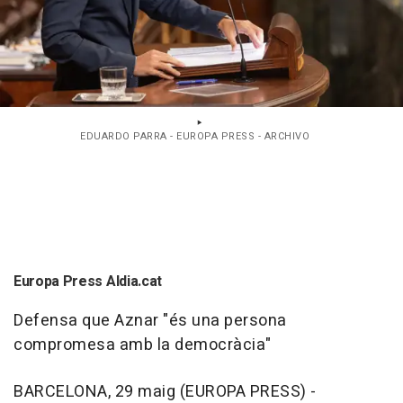
EDUARDO PARRA - EUROPA PRESS - ARCHIVO
Europa Press Aldia.cat
Defensa que Aznar "és una persona
compromesa amb la democràcia"
BARCELONA, 29 maig (EUROPA PRESS) -