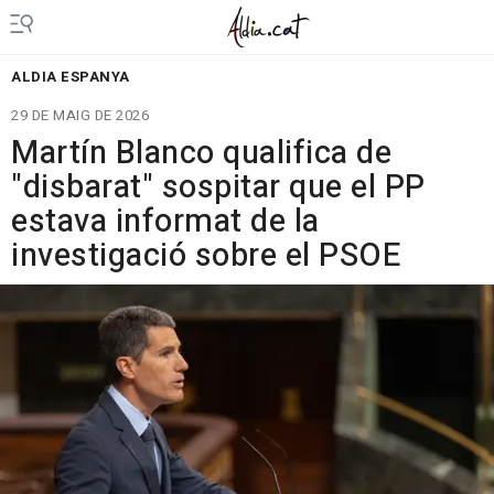
ALDIA ESPANYA
29 DE MAIG DE 2026
Martín Blanco qualifica de
"disbarat" sospitar que el PP
estava informat de la
investigació sobre el PSOE