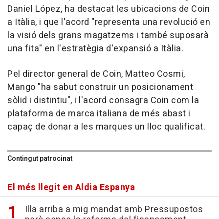
Daniel López, ha destacat les ubicacions de Coin
a Itàlia, i que l'acord "representa una revolució en
la visió dels grans magatzems i també suposarà
una fita" en l'estratègia d'expansió a Itàlia.
Pel director general de Coin, Matteo Cosmi,
Mango "ha sabut construir un posicionament
sòlid i distintiu", i l'acord consagra Coin com la
plataforma de marca italiana de més abast i
capaç de donar a les marques un lloc qualificat.
Contingut patrocinat
El més llegit en Aldia Espanya
Illa arriba a mig mandat amb Pressupostos