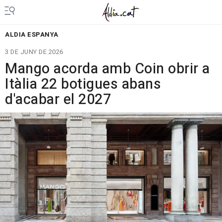
ALDIA ESPANYA
3 DE JUNY DE 2026
Mango acorda amb Coin obrir a
Itàlia 22 botigues abans
d'acabar el 2027