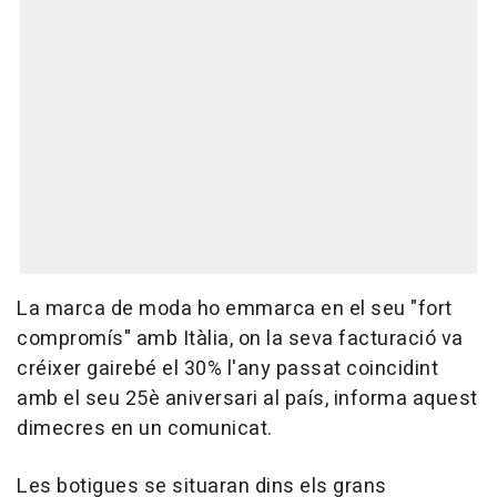
La marca de moda ho emmarca en el seu "fort
compromís" amb Itàlia, on la seva facturació va
créixer gairebé el 30% l'any passat coincidint
amb el seu 25è aniversari al país, informa aquest
dimecres en un comunicat.
Les botigues se situaran dins els grans