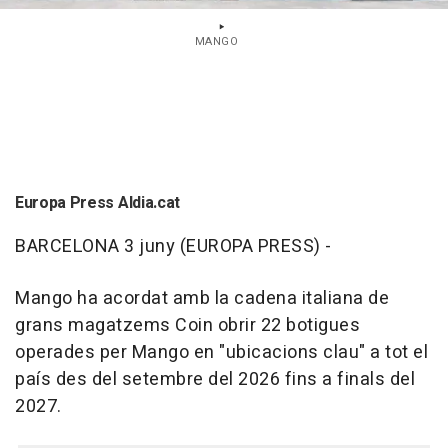
MANGO
Europa Press Aldia.cat
BARCELONA 3 juny (EUROPA PRESS) -
Mango ha acordat amb la cadena italiana de
grans magatzems Coin obrir 22 botigues
operades per Mango en "ubicacions clau" a tot el
país des del setembre del 2026 fins a finals del
2027.