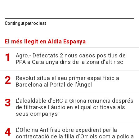
Contingut patrocinat
El més llegit en Aldia Espanya
Agro.- Detectats 2 nous casos positius de
PPA a Catalunya dins de la zona d'alt risc
Revolut situa el seu primer espai físic a
Barcelona al Portal de l'Àngel
L'alcaldable d'ERC a Girona renuncia després
de filtrar-se l'àudio en el qual criticava als
seus companys
L'Oficina Antifrau obre expedient per la
contractació de la filla d'Orriols com a policia