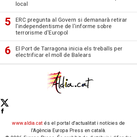
local
ERC pregunta al Govern si demanarà retirar
l'independentisme de l'informe sobre
terrorisme d'Europol
El Port de Tarragona inicia els treballs per
electrificar el moll de Balears
www.aldia.cat
és el portal d'actualitat i notícies de
l'Agència Europa Press en català.