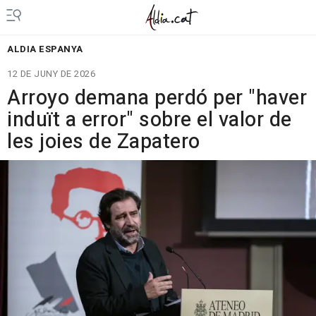
ALDIA ESPANYA
12 DE JUNY DE 2026
Arroyo demana perdó per "haver
induït a error" sobre el valor de
les joies de Zapatero