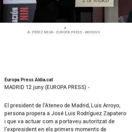
A. PÉREZ MECA - EUROPA PRESS - ARCHIVO
Europa Press Aldia.cat
MADRID 12 juny (EUROPA PRESS) -
El president de l'Ateneo de Madrid, Luis Arroyo,
persona propera a José Luis Rodríguez Zapatero
i que va actuar com a portaveu autoritzat de
l'expresident en els primers moments de