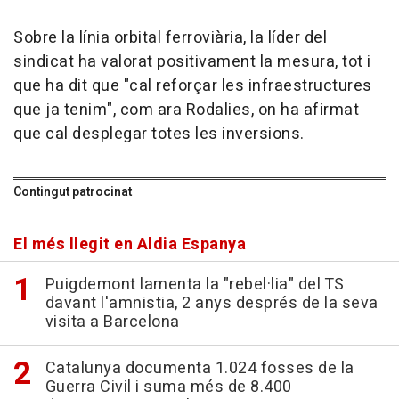
Sobre la línia orbital ferroviària, la líder del
sindicat ha valorat positivament la mesura, tot i
que ha dit que "cal reforçar les infraestructures
que ja tenim", com ara Rodalies, on ha afirmat
que cal desplegar totes les inversions.
Contingut patrocinat
El més llegit en Aldia Espanya
Puigdemont lamenta la "rebel·lia" del TS
davant l'amnistia, 2 anys després de la seva
visita a Barcelona
Catalunya documenta 1.024 fosses de la
Guerra Civil i suma més de 8.400