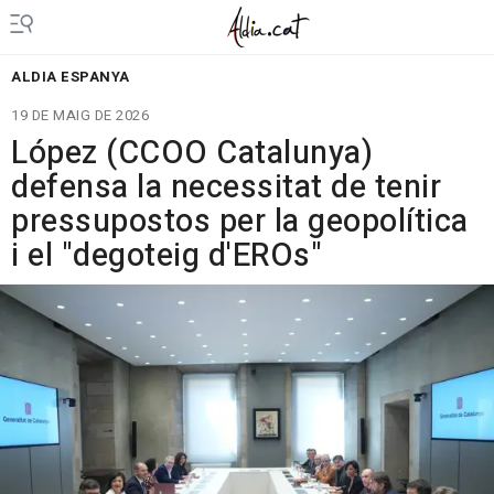
ALDIA ESPANYA
19 DE MAIG DE 2026
López (CCOO Catalunya)
defensa la necessitat de tenir
pressupostos per la geopolítica
i el "degoteig d'EROs"