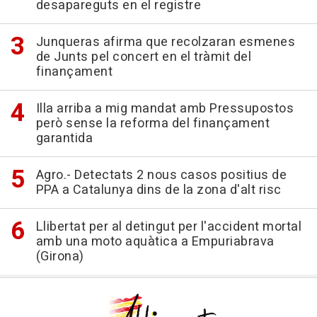
desapareguts en el registre
Junqueras afirma que recolzaran esmenes
de Junts pel concert en el tràmit del
finançament
Illa arriba a mig mandat amb Pressupostos
però sense la reforma del finançament
garantida
Agro.- Detectats 2 nous casos positius de
PPA a Catalunya dins de la zona d'alt risc
Llibertat per al detingut per l'accident mortal
amb una moto aquàtica a Empuriabrava
(Girona)