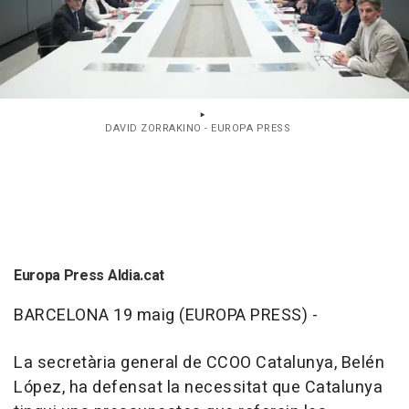
DAVID ZORRAKINO - EUROPA PRESS
Europa Press Aldia.cat
BARCELONA 19 maig (EUROPA PRESS) -
La secretària general de CCOO Catalunya, Belén
López, ha defensat la necessitat que Catalunya