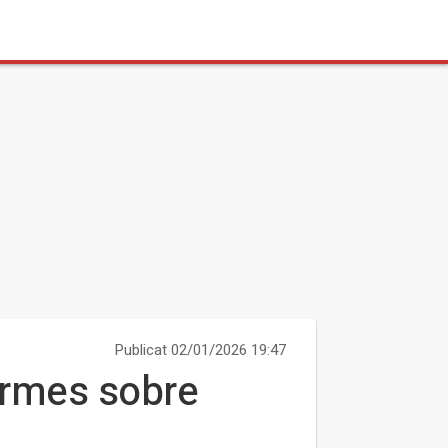
Publicat 02/01/2026 19:47
normes sobre