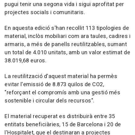
pugui tenir una segona vida i sigui aprofitat per
projectes socials i comunitaris.
En aquesta edició s'han recollit 113 tipologies de
material, inclòs mobiliari com ara taules, cadires i
armaris, a més de panells reutilitzables, sumant
un total de 4.010 unitats, amb un valor estimat de
38.019,68 euros.
La reutilització d'aquest material ha permès
evitar l'emissió de 8.873 quilos de CO2,
"reforçant el compromís amb una gestió més
sostenible i circular dels recursos".
El material recuperat es distribuirà entre 35
entitats beneficiàries, 15 de Barcelona i 20 de
l'Hospitalet, que el destinaran a projectes