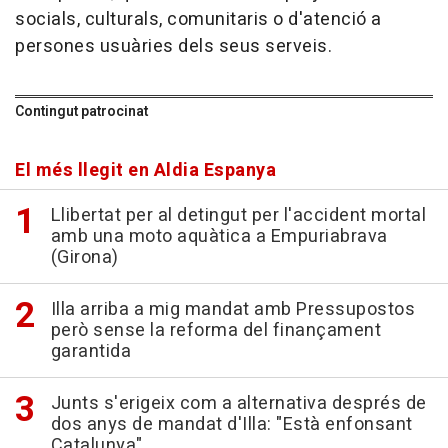
socials, culturals, comunitaris o d'atenció a
persones usuàries dels seus serveis.
Contingut patrocinat
El més llegit en Aldia Espanya
Llibertat per al detingut per l'accident mortal
amb una moto aquàtica a Empuriabrava
(Girona)
Illa arriba a mig mandat amb Pressupostos
però sense la reforma del finançament
garantida
Junts s'erigeix com a alternativa després de
dos anys de mandat d'Illa: "Està enfonsant
Catalunya"