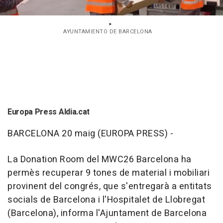
AYUNTAMIENTO DE BARCELONA
Europa Press Aldia.cat
BARCELONA 20 maig (EUROPA PRESS) -
La Donation Room del MWC26 Barcelona ha
permès recuperar 9 tones de material i mobiliari
provinent del congrés, que s'entregarà a entitats
socials de Barcelona i l'Hospitalet de Llobregat
(Barcelona), informa l'Ajuntament de Barcelona