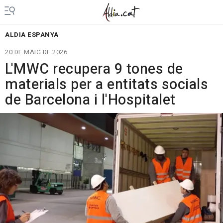
ALDIA ESPANYA
20 DE MAIG DE 2026
L'MWC recupera 9 tones de
materials per a entitats socials
de Barcelona i l'Hospitalet