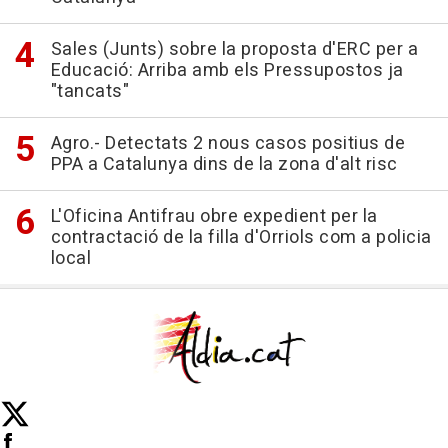
Sales (Junts) sobre la proposta d'ERC per a
Educació: Arriba amb els Pressupostos ja
"tancats"
Agro.- Detectats 2 nous casos positius de
PPA a Catalunya dins de la zona d'alt risc
L'Oficina Antifrau obre expedient per la
contractació de la filla d'Orriols com a policia
local