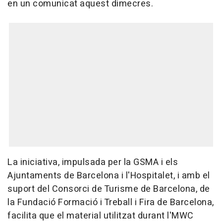
en un comunicat aquest dimecres.
La iniciativa, impulsada per la GSMA i els
Ajuntaments de Barcelona i l'Hospitalet, i amb el
suport del Consorci de Turisme de Barcelona, de
la Fundació Formació i Treball i Fira de Barcelona,
facilita que el material utilitzat durant l'MWC