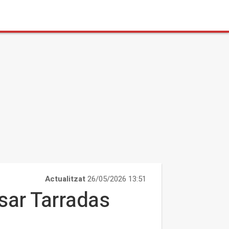
Actualitzat
26/05/2026 13:51
lsar Tarradas