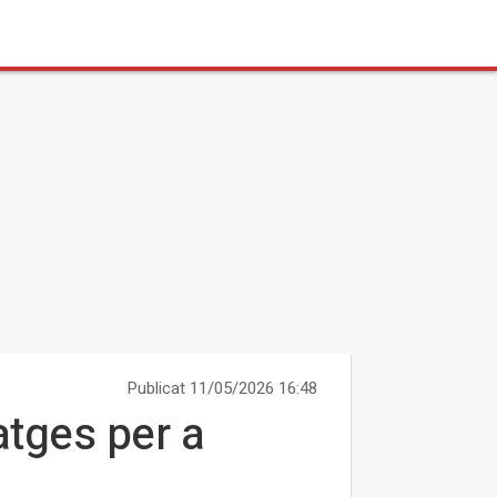
Publicat 11/05/2026 16:48
atges per a