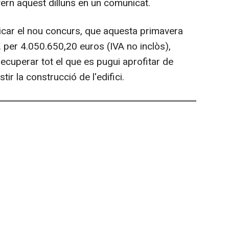
ern aquest dilluns en un comunicat.
icar el nou concurs, que aquesta primavera
. per 4.050.650,20 euros (IVA no inclòs),
ecuperar tot el que es pugui aprofitar de
stir la construcció de l'edifici.