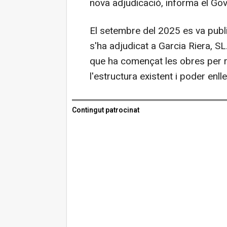
nova adjudicació, informa el Gov
El setembre del 2025 es va publ
s'ha adjudicat a Garcia Riera, SL
que ha començat les obres per r
l'estructura existent i poder enlle
Contingut patrocinat