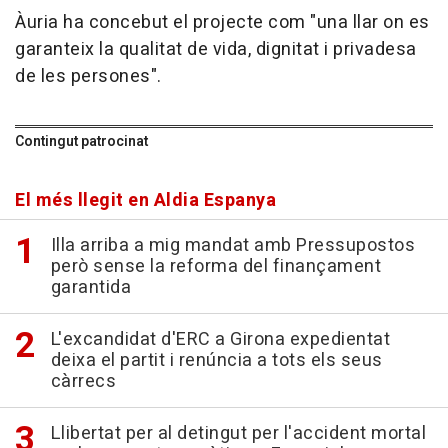
Àuria ha concebut el projecte com "una llar on es
garanteix la qualitat de vida, dignitat i privadesa
de les persones".
Contingut patrocinat
El més llegit en Aldia Espanya
Illa arriba a mig mandat amb Pressupostos
però sense la reforma del finançament
garantida
L'excandidat d'ERC a Girona expedientat
deixa el partit i renúncia a tots els seus
càrrecs
Llibertat per al detingut per l'accident mortal