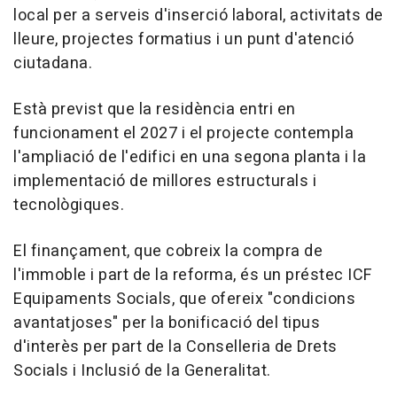
local per a serveis d'inserció laboral, activitats de
lleure, projectes formatius i un punt d'atenció
ciutadana.
Està previst que la residència entri en
funcionament el 2027 i el projecte contempla
l'ampliació de l'edifici en una segona planta i la
implementació de millores estructurals i
tecnològiques.
El finançament, que cobreix la compra de
l'immoble i part de la reforma, és un préstec ICF
Equipaments Socials, que ofereix "condicions
avantatjoses" per la bonificació del tipus
d'interès per part de la Conselleria de Drets
Socials i Inclusió de la Generalitat.