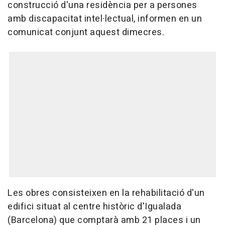
construcció d'una residència per a persones
amb discapacitat intel·lectual, informen en un
comunicat conjunt aquest dimecres.
Les obres consisteixen en la rehabilitació d'un
edifici situat al centre històric d'Igualada
(Barcelona) que comptarà amb 21 places i un