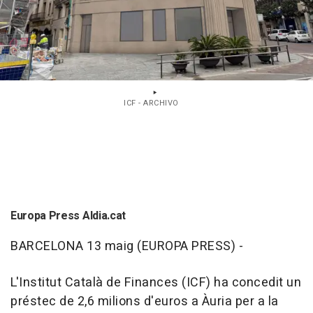
ICF - ARCHIVO
Europa Press Aldia.cat
BARCELONA 13 maig (EUROPA PRESS) -
L'Institut Català de Finances (ICF) ha concedit un
préstec de 2,6 milions d'euros a Àuria per a la