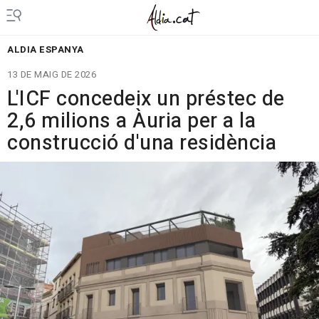
ALDIA ESPANYA
13 DE MAIG DE 2026
L'ICF concedeix un préstec de
2,6 milions a Àuria per a la
construcció d'una residència