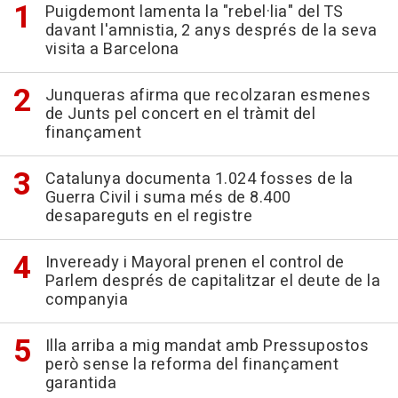
Puigdemont lamenta la "rebel·lia" del TS
davant l'amnistia, 2 anys després de la seva
visita a Barcelona
Junqueras afirma que recolzaran esmenes
de Junts pel concert en el tràmit del
finançament
Catalunya documenta 1.024 fosses de la
Guerra Civil i suma més de 8.400
desapareguts en el registre
Inveready i Mayoral prenen el control de
Parlem després de capitalitzar el deute de la
companyia
Illa arriba a mig mandat amb Pressupostos
però sense la reforma del finançament
garantida