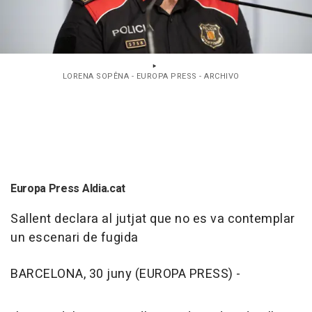
LORENA SOPÊNA - EUROPA PRESS - ARCHIVO
Europa Press Aldia.cat
Sallent declara al jutjat que no es va contemplar
un escenari de fugida
BARCELONA, 30 juny (EUROPA PRESS) -