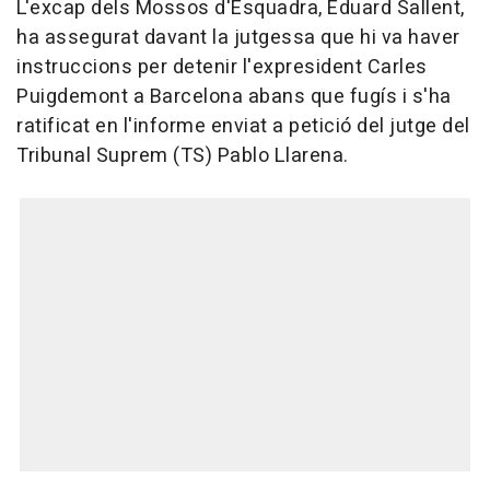
L'excap dels Mossos d'Esquadra, Eduard Sallent,
ha assegurat davant la jutgessa que hi va haver
instruccions per detenir l'expresident Carles
Puigdemont a Barcelona abans que fugís i s'ha
ratificat en l'informe enviat a petició del jutge del
Tribunal Suprem (TS) Pablo Llarena.