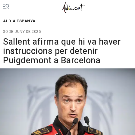
ALDIA ESPANYA
30 DE JUNY DE 2025
Sallent afirma que hi va haver
instruccions per detenir
Puigdemont a Barcelona