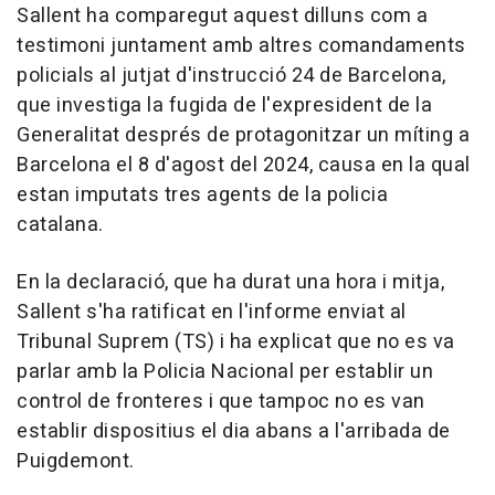
Sallent ha comparegut aquest dilluns com a
testimoni juntament amb altres comandaments
policials al jutjat d'instrucció 24 de Barcelona,
que investiga la fugida de l'expresident de la
Generalitat després de protagonitzar un míting a
Barcelona el 8 d'agost del 2024, causa en la qual
estan imputats tres agents de la policia
catalana.
En la declaració, que ha durat una hora i mitja,
Sallent s'ha ratificat en l'informe enviat al
Tribunal Suprem (TS) i ha explicat que no es va
parlar amb la Policia Nacional per establir un
control de fronteres i que tampoc no es van
establir dispositius el dia abans a l'arribada de
Puigdemont.