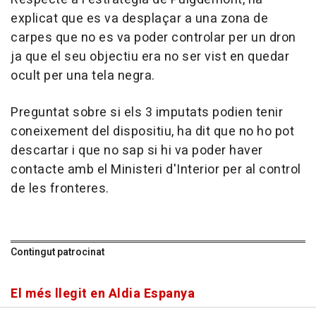
explicat que es va desplaçar a una zona de
carpes que no es va poder controlar per un dron
ja que el seu objectiu era no ser vist en quedar
ocult per una tela negra.
Preguntat sobre si els 3 imputats podien tenir
coneixement del dispositiu, ha dit que no ho pot
descartar i que no sap si hi va poder haver
contacte amb el Ministeri d'Interior per al control
de les fronteres.
Contingut patrocinat
El més llegit en Aldia Espanya