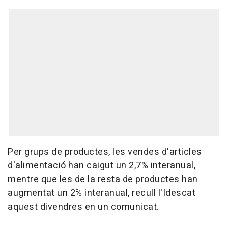
Per grups de productes, les vendes d'articles
d'alimentació han caigut un 2,7% interanual,
mentre que les de la resta de productes han
augmentat un 2% interanual, recull l'Idescat
aquest divendres en un comunicat.