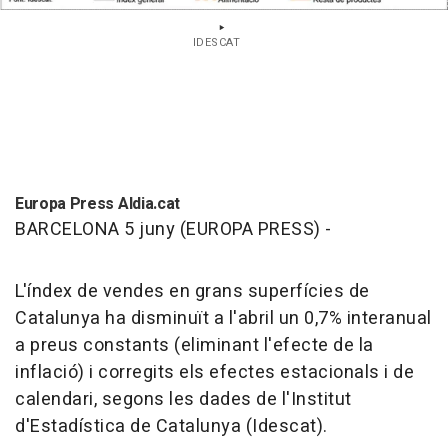
IDESCAT
Europa Press Aldia.cat
BARCELONA 5 juny (EUROPA PRESS) -
L'índex de vendes en grans superfícies de
Catalunya ha disminuït a l'abril un 0,7% interanual
a preus constants (eliminant l'efecte de la
inflació) i corregits els efectes estacionals i de
calendari, segons les dades de l'Institut
d'Estadística de Catalunya (Idescat).