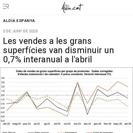
ALDIA ESPANYA
5 DE JUNY DE 2026
Les vendes a les grans
superfícies van disminuir un
0,7% interanual a l'abril