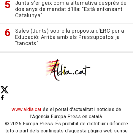
Junts s'erigeix com a alternativa després de
dos anys de mandat d'Illa: "Està enfonsant
Catalunya"
Sales (Junts) sobre la proposta d'ERC per a
Educació: Arriba amb els Pressupostos ja
"tancats"
www.aldia.cat
és el portal d'actualitat i notícies de
l'Agència Europa Press en català.
© 2026 Europa Press. És prohibit de distribuir i difondre
tots o part dels continguts d'aquesta pàgina web sense