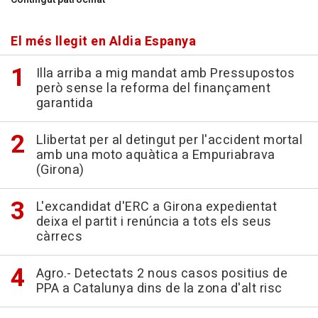
El més llegit en Aldia Espanya
Illa arriba a mig mandat amb Pressupostos
però sense la reforma del finançament
garantida
Llibertat per al detingut per l'accident mortal
amb una moto aquàtica a Empuriabrava
(Girona)
L'excandidat d'ERC a Girona expedientat
deixa el partit i renúncia a tots els seus
càrrecs
Agro.- Detectats 2 nous casos positius de
PPA a Catalunya dins de la zona d'alt risc