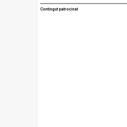
Contingut patrocinat