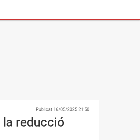
Publicat 16/05/2025 21:50
 la reducció