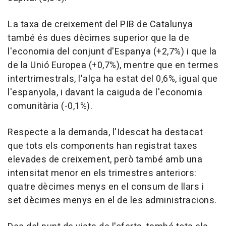
La taxa de creixement del PIB de Catalunya
també és dues dècimes superior que la de
l'economia del conjunt d'Espanya (+2,7%) i que la
de la Unió Europea (+0,7%), mentre que en termes
intertrimestrals, l'alça ha estat del 0,6%, igual que
l'espanyola, i davant la caiguda de l'economia
comunitària (-0,1%).
Respecte a la demanda, l'Idescat ha destacat
que tots els components han registrat taxes
elevades de creixement, però també amb una
intensitat menor en els trimestres anteriors:
quatre dècimes menys en el consum de llars i
set dècimes menys en el de les administracions.