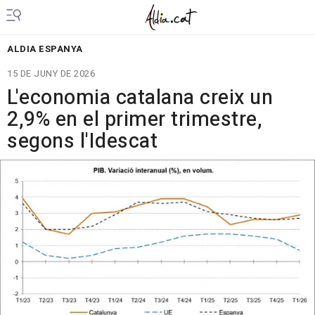
ALDIA ESPANYA
15 DE JUNY DE 2026
L'economia catalana creix un
2,9% en el primer trimestre,
segons l'Idescat