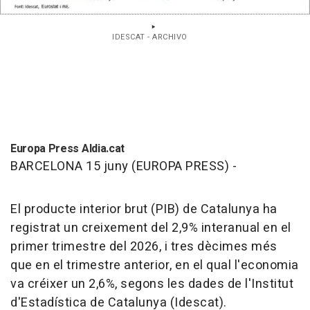
IDESCAT - ARCHIVO
Europa Press Aldia.cat
BARCELONA 15 juny (EUROPA PRESS) -
El producte interior brut (PIB) de Catalunya ha
registrat un creixement del 2,9% interanual en el
primer trimestre del 2026, i tres dècimes més
que en el trimestre anterior, en el qual l'economia
va créixer un 2,6%, segons les dades de l'Institut
d'Estadística de Catalunya (Idescat).