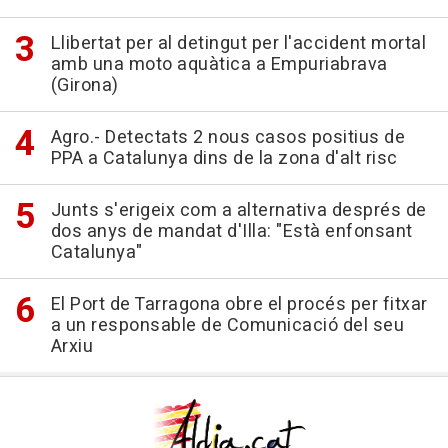
Llibertat per al detingut per l'accident mortal
amb una moto aquàtica a Empuriabrava
(Girona)
Agro.- Detectats 2 nous casos positius de
PPA a Catalunya dins de la zona d'alt risc
Junts s'erigeix com a alternativa després de
dos anys de mandat d'Illa: "Està enfonsant
Catalunya"
El Port de Tarragona obre el procés per fitxar
a un responsable de Comunicació del seu
Arxiu