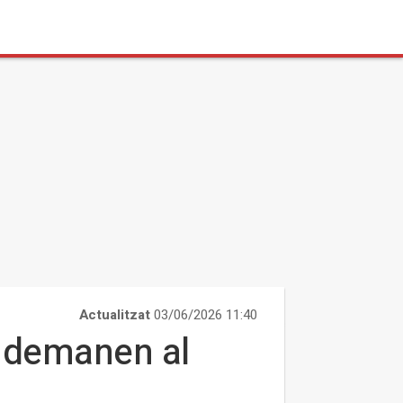
Actualitzat
03/06/2026 11:40
a demanen al