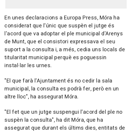
En unes declaracions a Europa Press, Móra ha
considerat que l'únic que suspèn el jutge és
l'acord que va adoptar el ple municipal d'Arenys
de Munt, que el consistori expressava el seu
suport a la consulta i, a més, cedia uns locals de
titularitat municipal perquè es poguessin
instal·lar les urnes.
"El que farà l'Ajuntament és no cedir la sala
municipal, la consulta es podrà fer, però en un
altre lloc", ha assegurat Móra.
"El fet que un jutge suspengui l'acord del ple no
suspèn la consulta", ha dit Móra, que ha
assegurat que durant els últims dies, entitats de