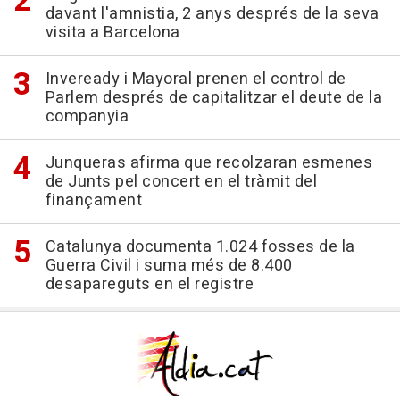
davant l'amnistia, 2 anys després de la seva
visita a Barcelona
Inveready i Mayoral prenen el control de
Parlem després de capitalitzar el deute de la
companyia
Junqueras afirma que recolzaran esmenes
de Junts pel concert en el tràmit del
finançament
Catalunya documenta 1.024 fosses de la
Guerra Civil i suma més de 8.400
desapareguts en el registre