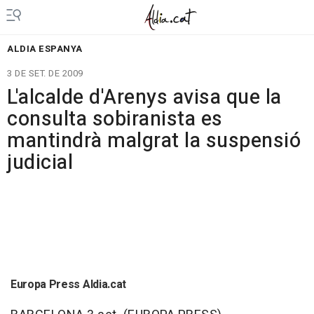
ALDIA ESPANYA
3 DE SET. DE 2009
L'alcalde d'Arenys avisa que la
consulta sobiranista es
mantindrà malgrat la suspensió
judicial
Europa Press Aldia.cat