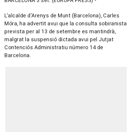
BARCELONA 3 set. (EUROPA PRESS) -
L'alcalde d'Arenys de Munt (Barcelona), Carles
Móra, ha advertit avui que la consulta sobiranista
prevista per al 13 de setembre es mantindrà,
malgrat la suspensió dictada avui pel Jutjat
Contenciós Administratiu número 14 de
Barcelona.