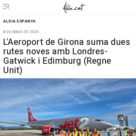
ALDIA ESPANYA
8 DE MAIG DE 2026
L'Aeroport de Girona suma dues
rutes noves amb Londres-
Gatwick i Edimburg (Regne
Unit)