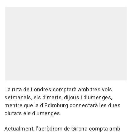
La ruta de Londres comptarà amb tres vols
setmanals, els dimarts, dijous i diumenges,
mentre que la d'Edimburg connectarà les dues
ciutats els diumenges.
Actualment, l'aeròdrom de Girona compta amb