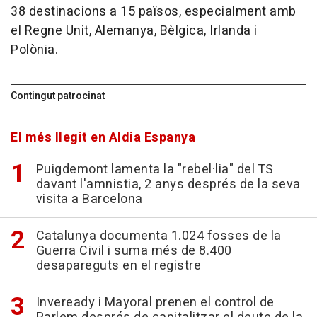
38 destinacions a 15 països, especialment amb
el Regne Unit, Alemanya, Bèlgica, Irlanda i
Polònia.
Contingut patrocinat
El més llegit en Aldia Espanya
Puigdemont lamenta la "rebel·lia" del TS
davant l'amnistia, 2 anys després de la seva
visita a Barcelona
Catalunya documenta 1.024 fosses de la
Guerra Civil i suma més de 8.400
desapareguts en el registre
Inveready i Mayoral prenen el control de