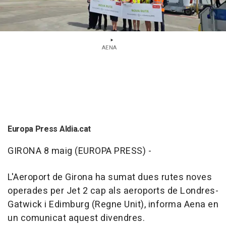
AENA
Europa Press Aldia.cat
GIRONA 8 maig (EUROPA PRESS) -
L'Aeroport de Girona ha sumat dues rutes noves
operades per Jet 2 cap als aeroports de Londres-
Gatwick i Edimburg (Regne Unit), informa Aena en
un comunicat aquest divendres.