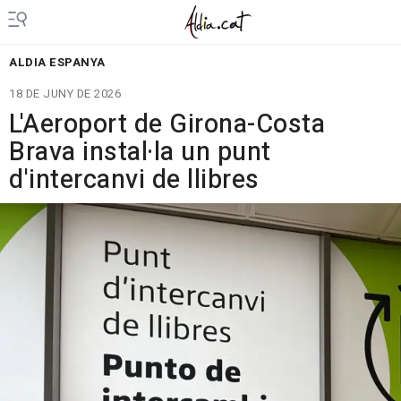
ALDIA ESPANYA
18 DE JUNY DE 2026
L'Aeroport de Girona-Costa
Brava instal·la un punt
d'intercanvi de llibres