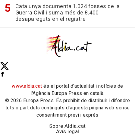
Catalunya documenta 1.024 fosses de la
Guerra Civil i suma més de 8.400
desapareguts en el registre
www.aldia.cat
és el portal d'actualitat i notícies de
l'Agència Europa Press en català.
© 2026 Europa Press. És prohibit de distribuir i difondre
tots o part dels continguts d'aquesta pàgina web sense
consentiment previ i exprés
Sobre Aldia.cat
Avís legal