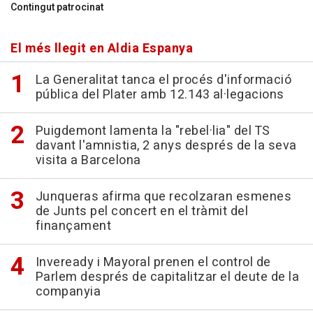
Contingut patrocinat
El més llegit en Aldia Espanya
La Generalitat tanca el procés d'informació
pública del Plater amb 12.143 al·legacions
Puigdemont lamenta la "rebel·lia" del TS
davant l'amnistia, 2 anys després de la seva
visita a Barcelona
Junqueras afirma que recolzaran esmenes
de Junts pel concert en el tràmit del
finançament
Inveready i Mayoral prenen el control de
Parlem després de capitalitzar el deute de la
companyia