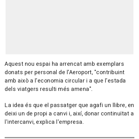
Aquest nou espai ha arrencat amb exemplars
donats per personal de l'Aeroport, "contribuint
amb això a l'economia circular i a que l'estada
dels viatgers resulti més amena".
La idea és que el passatger que agafi un llibre, en
deixi un de propi a canvi i, així, donar continuïtat a
l'intercanvi, explica l'empresa.