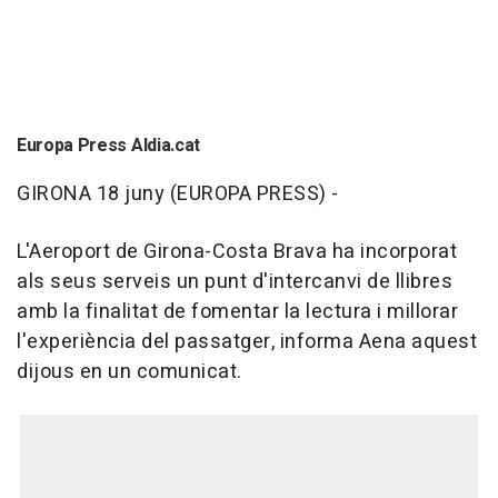
Europa Press Aldia.cat
GIRONA 18 juny (EUROPA PRESS) -
L'Aeroport de Girona-Costa Brava ha incorporat
als seus serveis un punt d'intercanvi de llibres
amb la finalitat de fomentar la lectura i millorar
l'experiència del passatger, informa Aena aquest
dijous en un comunicat.