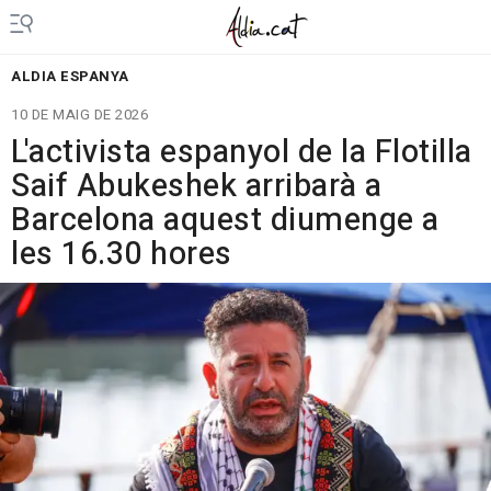
ALDIA ESPANYA
10 DE MAIG DE 2026
L'activista espanyol de la Flotilla
Saif Abukeshek arribarà a
Barcelona aquest diumenge a
les 16.30 hores