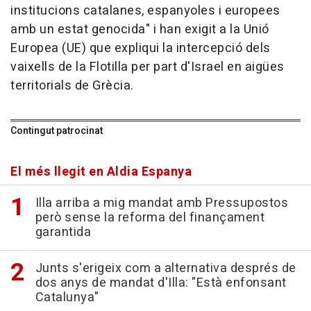
institucions catalanes, espanyoles i europees
amb un estat genocida" i han exigit a la Unió
Europea (UE) que expliqui la intercepció dels
vaixells de la Flotilla per part d'Israel en aigües
territorials de Grècia.
Contingut patrocinat
El més llegit en Aldia Espanya
Illa arriba a mig mandat amb Pressupostos
però sense la reforma del finançament
garantida
Junts s'erigeix com a alternativa després de
dos anys de mandat d'Illa: "Està enfonsant
Catalunya"