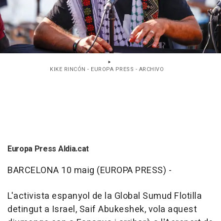
KIKE RINCÓN - EUROPA PRESS - ARCHIVO
Europa Press Aldia.cat
BARCELONA 10 maig (EUROPA PRESS) -
L'activista espanyol de la Global Sumud Flotilla
detingut a Israel, Saif Abukeshek, vola aquest