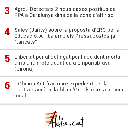
Agro.- Detectats 2 nous casos positius de
PPA a Catalunya dins de la zona d'alt risc
Sales (Junts) sobre la proposta d'ERC per a
Educació: Arriba amb els Pressupostos ja
"tancats"
Llibertat per al detingut per l'accident mortal
amb una moto aquàtica a Empuriabrava
(Girona)
L'Oficina Antifrau obre expedient per la
contractació de la filla d'Orriols com a policia
local